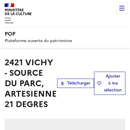
MINISTÈRE
DE LA CULTURE
POP
Plateforme ouverte du patrimoine
2421 VICHY
- SOURCE
Ajouter
DU PARC,
Télécharger
à ma
sélection
ARTESIENNE
21 DEGRES