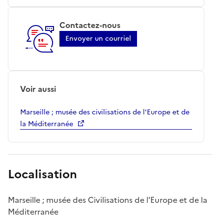
Contactez-nous
Envoyer un courriel
Voir aussi
Marseille ; musée des civilisations de l'Europe et de
la Méditerranée
Localisation
Marseille ; musée des Civilisations de l'Europe et de la
Méditerranée