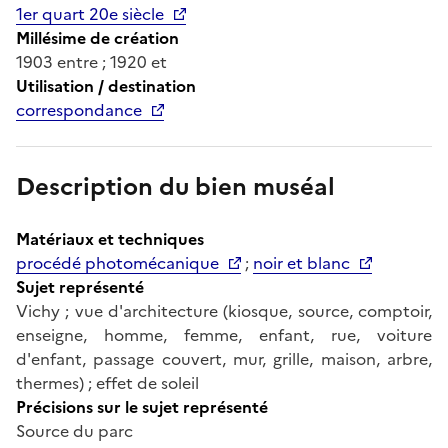
1er quart 20e siècle
Millésime de création
1903 entre ; 1920 et
Utilisation / destination
correspondance
Description du bien muséal
Matériaux et techniques
procédé photomécanique
;
noir et blanc
Sujet représenté
Vichy ; vue d'architecture (kiosque, source, comptoir,
enseigne, homme, femme, enfant, rue, voiture
d'enfant, passage couvert, mur, grille, maison, arbre,
thermes) ; effet de soleil
Précisions sur le sujet représenté
Source du parc