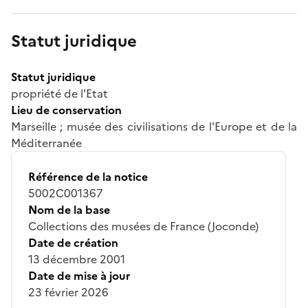
Statut juridique
Statut juridique
propriété de l'Etat
Lieu de conservation
Marseille ; musée des civilisations de l'Europe et de la
Méditerranée
Référence de la notice
5002C001367
Nom de la base
Collections des musées de France (Joconde)
Date de création
13 décembre 2001
Date de mise à jour
23 février 2026