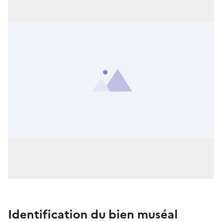
Identification du bien muséal