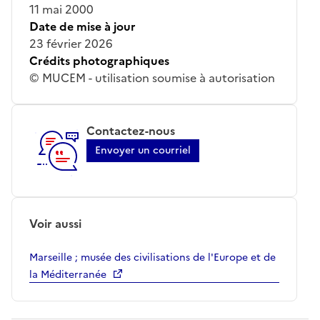
11 mai 2000
Date de mise à jour
23 février 2026
Crédits photographiques
© MUCEM - utilisation soumise à autorisation
Contactez-nous
Envoyer un courriel
Voir aussi
Marseille ; musée des civilisations de l'Europe et de
la Méditerranée