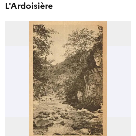
L'Ardoisière