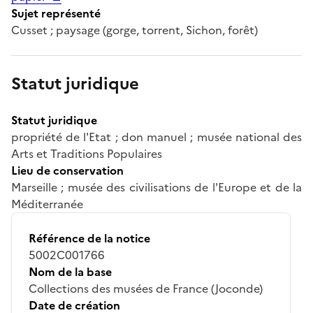
Sujet représenté
Cusset ; paysage (gorge, torrent, Sichon, forêt)
Statut juridique
Statut juridique
propriété de l'Etat ; don manuel ; musée national des
Arts et Traditions Populaires
Lieu de conservation
Marseille ; musée des civilisations de l'Europe et de la
Méditerranée
Référence de la notice
5002C001766
Nom de la base
Collections des musées de France (Joconde)
Date de création