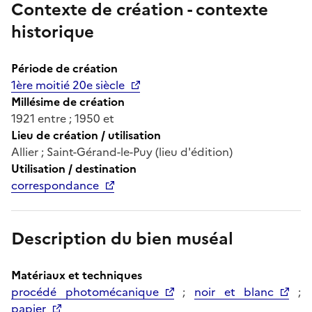
Contexte de création - contexte
historique
Période de création
1ère moitié 20e siècle
Millésime de création
1921 entre ; 1950 et
Lieu de création / utilisation
Allier ; Saint-Gérand-le-Puy (lieu d'édition)
Utilisation / destination
correspondance
Description du bien muséal
Matériaux et techniques
procédé photomécanique
;
noir et blanc
;
papier