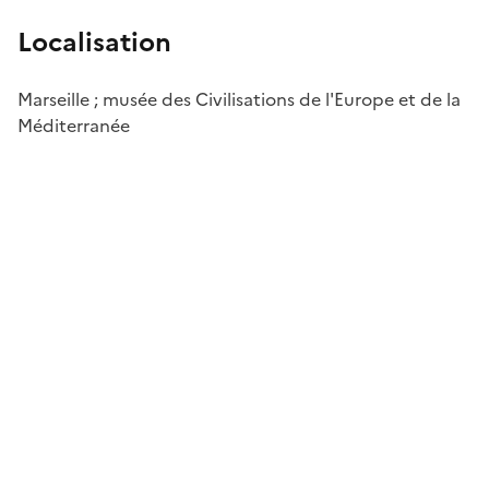
Localisation
Marseille ; musée des Civilisations de l'Europe et de la
Méditerranée