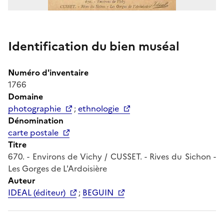
Identification du bien muséal
Numéro d'inventaire
1766
Domaine
photographie
;
ethnologie
Dénomination
carte postale
Titre
670. - Environs de Vichy / CUSSET. - Rives du Sichon -
Les Gorges de L'Ardoisière
Auteur
IDEAL (éditeur)
;
BEGUIN