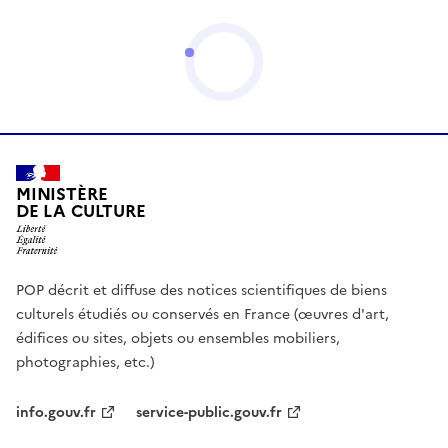
MINISTÈRE
DE LA CULTURE
POP décrit et diffuse des notices scientifiques de biens
culturels étudiés ou conservés en France (œuvres d'art,
édifices ou sites, objets ou ensembles mobiliers,
photographies, etc.)
info.gouv.fr
service-public.gouv.fr