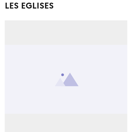
LES EGLISES