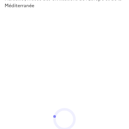
Méditerranée