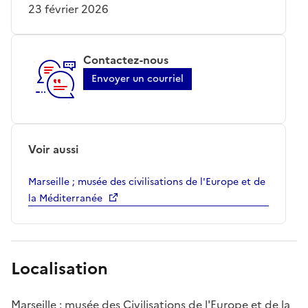
23 février 2026
Contactez-nous
Envoyer un courriel
Voir aussi
Marseille ; musée des civilisations de l'Europe et de
la Méditerranée
Localisation
Marseille ; musée des Civilisations de l'Europe et de la