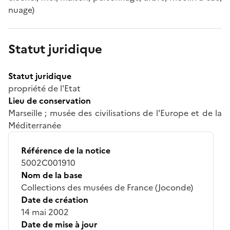
nuage)
Statut juridique
Statut juridique
propriété de l'Etat
Lieu de conservation
Marseille ; musée des civilisations de l'Europe et de la
Méditerranée
Référence de la notice
5002C001910
Nom de la base
Collections des musées de France (Joconde)
Date de création
14 mai 2002
Date de mise à jour