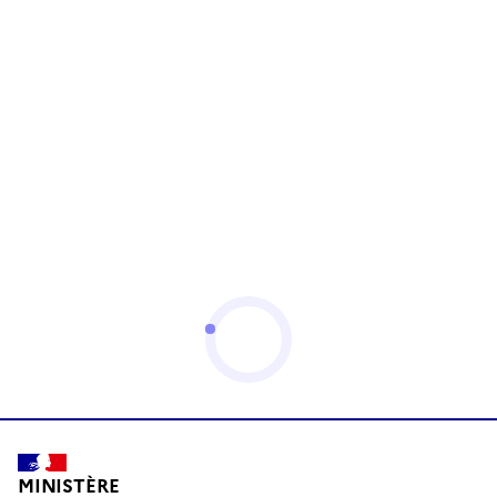
MINISTÈRE