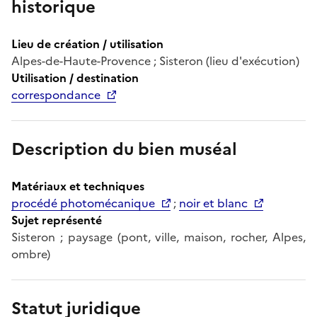
historique
Lieu de création / utilisation
Alpes-de-Haute-Provence ; Sisteron (lieu d'exécution)
Utilisation / destination
correspondance
Description du bien muséal
Matériaux et techniques
procédé photomécanique
;
noir et blanc
Sujet représenté
Sisteron ; paysage (pont, ville, maison, rocher, Alpes,
ombre)
Statut juridique