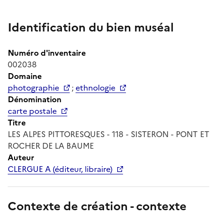
Identification du bien muséal
Numéro d'inventaire
002038
Domaine
photographie
;
ethnologie
Dénomination
carte postale
Titre
LES ALPES PITTORESQUES - 118 - SISTERON - PONT ET
ROCHER DE LA BAUME
Auteur
CLERGUE A (éditeur, libraire)
Contexte de création - contexte