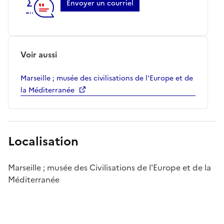
Envoyer un courriel
Voir aussi
Marseille ; musée des civilisations de l'Europe et de
la Méditerranée
Localisation
Marseille ; musée des Civilisations de l'Europe et de la
Méditerranée