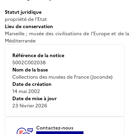
Statut juridique
propriété de l'Etat
Lieu de conservation
Marseille ; musée des civilisations de l'Europe et de la
Méditerranée
Référence de la notice
5002C002038
Nom de la base
Collections des musées de France (Joconde)
Date de création
14 mai 2002
Date de mise à jour
23 février 2026
Contactez-nous