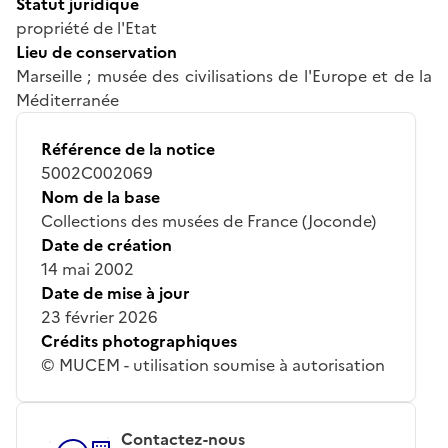
Statut juridique
propriété de l'Etat
Lieu de conservation
Marseille ; musée des civilisations de l'Europe et de la
Méditerranée
Référence de la notice
5002C002069
Nom de la base
Collections des musées de France (Joconde)
Date de création
14 mai 2002
Date de mise à jour
23 février 2026
Crédits photographiques
© MUCEM - utilisation soumise à autorisation
Contactez-nous