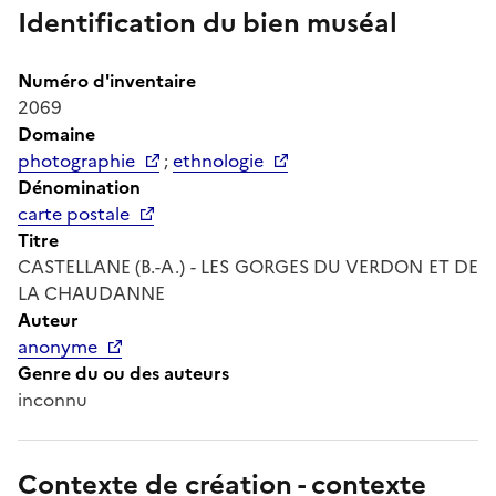
Identification du bien muséal
Numéro d'inventaire
2069
Domaine
photographie
;
ethnologie
Dénomination
carte postale
Titre
CASTELLANE (B.-A.) - LES GORGES DU VERDON ET DE
LA CHAUDANNE
Auteur
anonyme
Genre du ou des auteurs
inconnu
Contexte de création - contexte