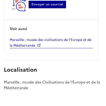
Envoyer un courriel
Voir aussi
Marseille ; musée des civilisations de l'Europe et de
la Méditerranée
Localisation
Marseille ; musée des Civilisations de l'Europe et de la
Méditerranée