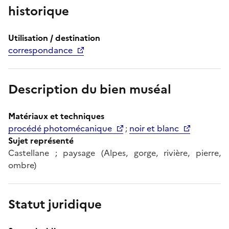
historique
Utilisation / destination
correspondance
Description du bien muséal
Matériaux et techniques
procédé photomécanique
;
noir et blanc
Sujet représenté
Castellane ; paysage (Alpes, gorge, rivière, pierre,
ombre)
Statut juridique