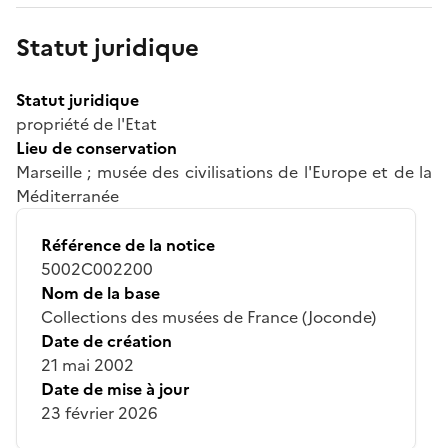
Statut juridique
Statut juridique
propriété de l'Etat
Lieu de conservation
Marseille ; musée des civilisations de l'Europe et de la
Méditerranée
Référence de la notice
5002C002200
Nom de la base
Collections des musées de France (Joconde)
Date de création
21 mai 2002
Date de mise à jour
23 février 2026