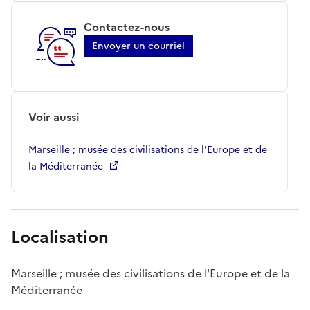
Contactez-nous
Envoyer un courriel
Voir aussi
Marseille ; musée des civilisations de l'Europe et de
la Méditerranée
Localisation
Marseille ; musée des civilisations de l'Europe et de la
Méditerranée