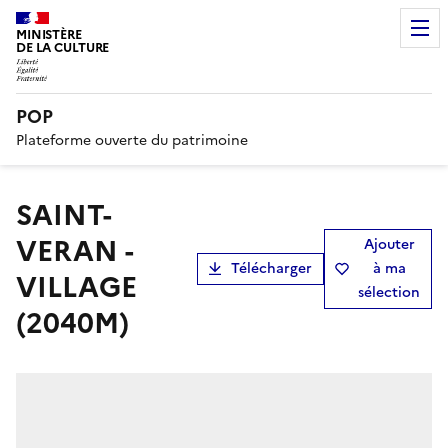
MINISTÈRE
DE LA CULTURE
POP
Plateforme ouverte du patrimoine
SAINT-
VERAN -
Ajouter
Télécharger
à ma
VILLAGE
sélection
(2040M)