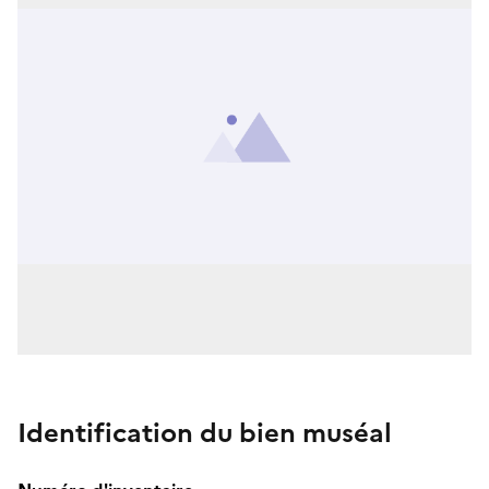
Identification du bien muséal