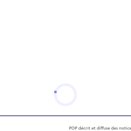
POP décrit et diffuse des notic