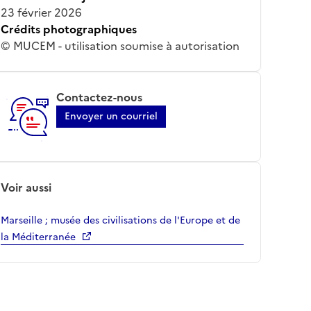
23 février 2026
Crédits photographiques
© MUCEM - utilisation soumise à autorisation
Contactez-nous
Envoyer un courriel
Voir aussi
Marseille ; musée des civilisations de l'Europe et de
la Méditerranée