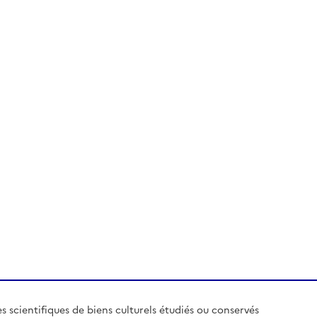
es scientifiques de biens culturels étudiés ou conservés