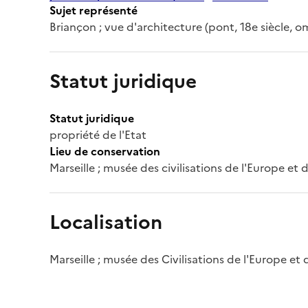
Sujet représenté
Briançon ; vue d'architecture (pont, 18e siècle, o
Statut juridique
Statut juridique
propriété de l'Etat
Lieu de conservation
Marseille ; musée des civilisations de l'Europe et
Localisation
Marseille ; musée des Civilisations de l'Europe et