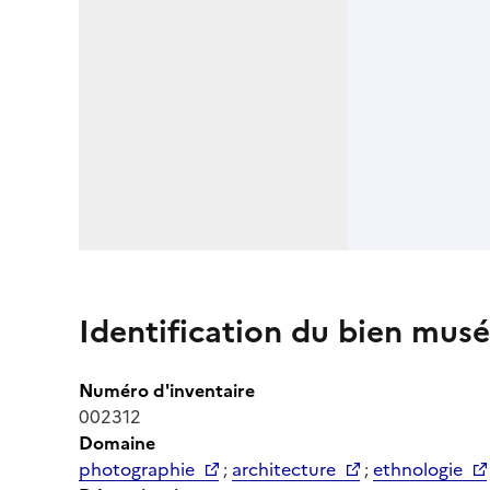
Identification du bien musé
Numéro d'inventaire
002312
Domaine
photographie
;
architecture
;
ethnologie