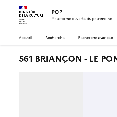
POP
MINISTÈRE
DE LA CULTURE
Plateforme ouverte du patrimoine
Accueil
Recherche
Recherche avancée
561 BRIANÇON - LE PO