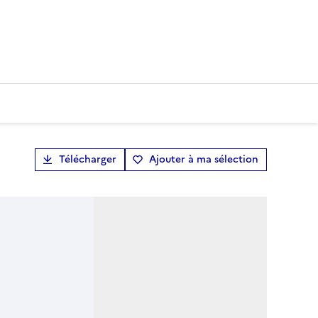
Télécharger
Ajouter à ma sélection