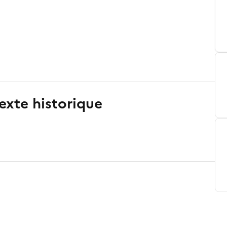
exte historique