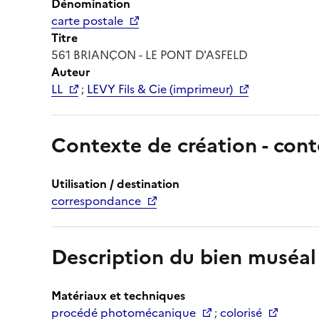
Dénomination
carte postale
Titre
561 BRIANÇON - LE PONT D'ASFELD
Auteur
LL
;
LEVY Fils & Cie (imprimeur)
Contexte de création - cont
Utilisation / destination
correspondance
Description du bien muséal
Matériaux et techniques
procédé photomécanique
;
colorisé