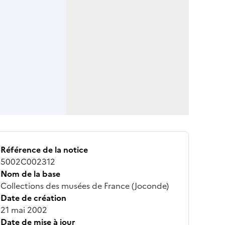
Référence de la notice
5002C002312
Nom de la base
Collections des musées de France (Joconde)
Date de création
21 mai 2002
Date de mise à jour