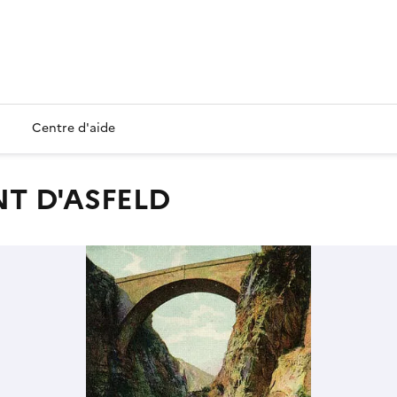
Centre d'aide
NT D'ASFELD