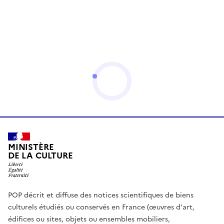
MINISTÈRE
DE LA CULTURE
POP décrit et diffuse des notices scientifiques de biens
culturels étudiés ou conservés en France (œuvres d'art,
édifices ou sites, objets ou ensembles mobiliers,