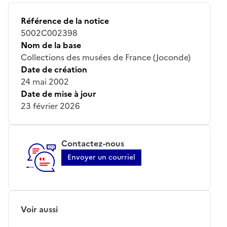
Référence de la notice
5002C002398
Nom de la base
Collections des musées de France (Joconde)
Date de création
24 mai 2002
Date de mise à jour
23 février 2026
Contactez-nous
Envoyer un courriel
Voir aussi