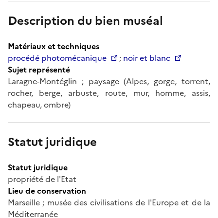
Description du bien muséal
Matériaux et techniques
procédé photomécanique
;
noir et blanc
Sujet représenté
Laragne-Montéglin ; paysage (Alpes, gorge, torrent,
rocher, berge, arbuste, route, mur, homme, assis,
chapeau, ombre)
Statut juridique
Statut juridique
propriété de l'Etat
Lieu de conservation
Marseille ; musée des civilisations de l'Europe et de la
Méditerranée