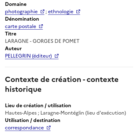
Domaine
photographie
;
ethnologie
Dénomination
carte postale
Titre
LARAGNE - GORGES DE POMET
Auteur
PELLEGRIN (éditeur)
Contexte de création - contexte
historique
Lieu de création / utilisation
Hautes-Alpes ; Laragne-Montéglin (lieu d'exécution)
Utilisation / destination
correspondance