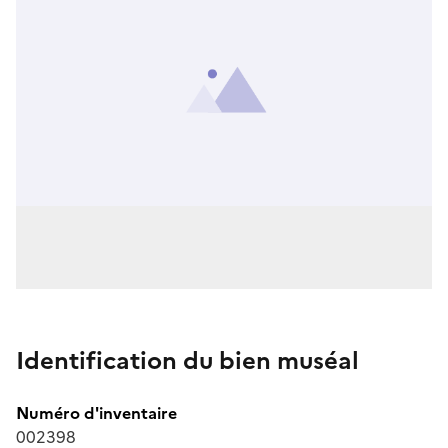
Identification du bien muséal
Numéro d'inventaire
002398