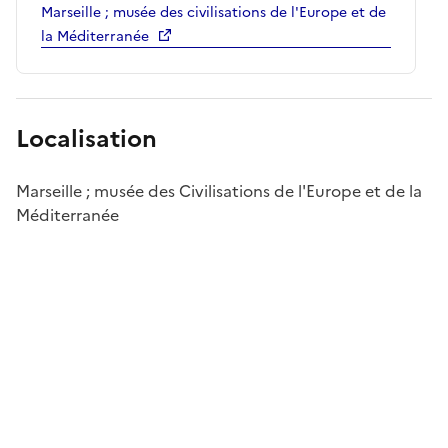
Marseille ; musée des civilisations de l'Europe et de
la Méditerranée
Localisation
Marseille ; musée des Civilisations de l'Europe et de la
Méditerranée