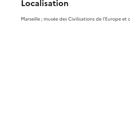
Localisation
Marseille ; musée des Civilisations de l'Europe et