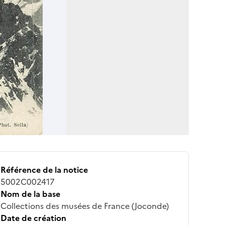
Référence de la notice
5002C002417
Nom de la base
Collections des musées de France (Joconde)
Date de création