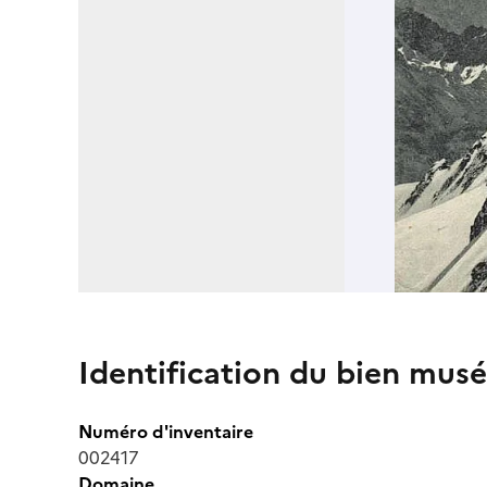
Identification du bien musé
Numéro d'inventaire
002417
Domaine