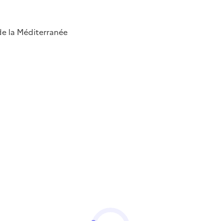
 de la Méditerranée