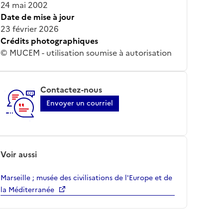
24 mai 2002
Date de mise à jour
23 février 2026
Crédits photographiques
© MUCEM - utilisation soumise à autorisation
Contactez-nous
Envoyer un courriel
Voir aussi
Marseille ; musée des civilisations de l'Europe et de
la Méditerranée