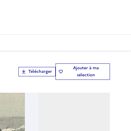
Ajouter à ma
Télécharger
sélection