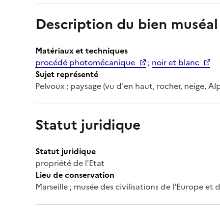
Description du bien muséal
Matériaux et techniques
procédé photomécanique
;
noir et blanc
Sujet représenté
Pelvoux ; paysage (vu d'en haut, rocher, neige, Al
Statut juridique
Statut juridique
propriété de l'Etat
Lieu de conservation
Marseille ; musée des civilisations de l'Europe et