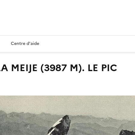
Centre d'aide