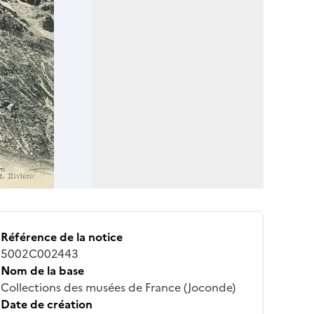
Référence de la notice
5002C002443
Nom de la base
Collections des musées de France (Joconde)
Date de création