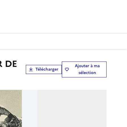
Ajouter à ma
Télécharger
sélection