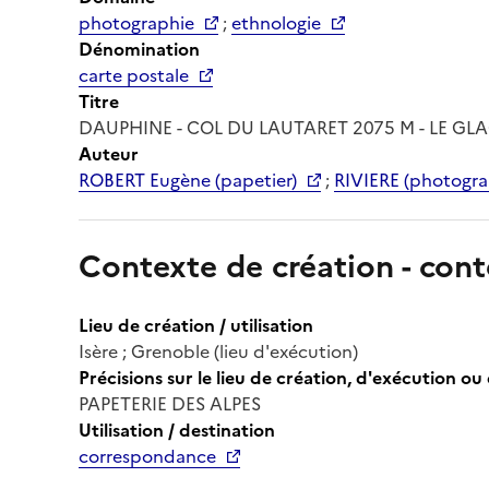
photographie
;
ethnologie
Dénomination
carte postale
Titre
DAUPHINE - COL DU LAUTARET 2075 M - LE GL
Auteur
ROBERT Eugène (papetier)
;
RIVIERE (photogra
Contexte de création - cont
Lieu de création / utilisation
Isère ; Grenoble (lieu d'exécution)
Précisions sur le lieu de création, d'exécution ou 
PAPETERIE DES ALPES
Utilisation / destination
correspondance