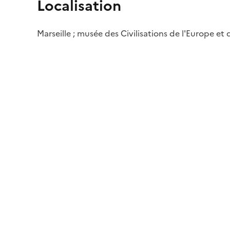
Localisation
Marseille ; musée des Civilisations de l'Europe et