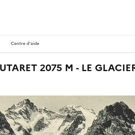
Centre d'aide