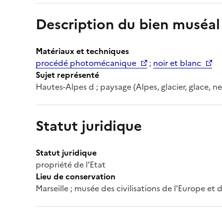
Description du bien muséal
Matériaux et techniques
procédé photomécanique
;
noir et blanc
Sujet représenté
Hautes-Alpes d ; paysage (Alpes, glacier, glace, 
Statut juridique
Statut juridique
propriété de l'Etat
Lieu de conservation
Marseille ; musée des civilisations de l'Europe et