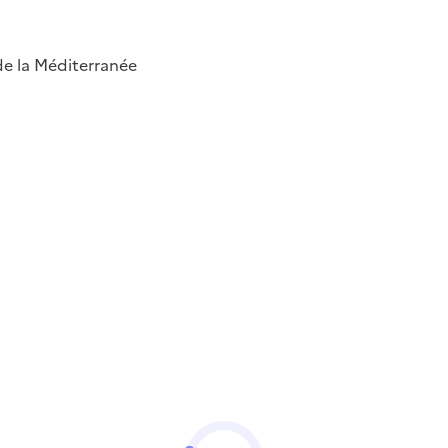
 de la Méditerranée