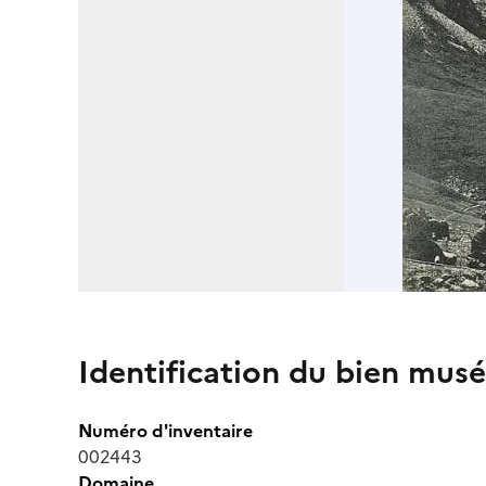
Identification du bien musé
Numéro d'inventaire
002443
Domaine