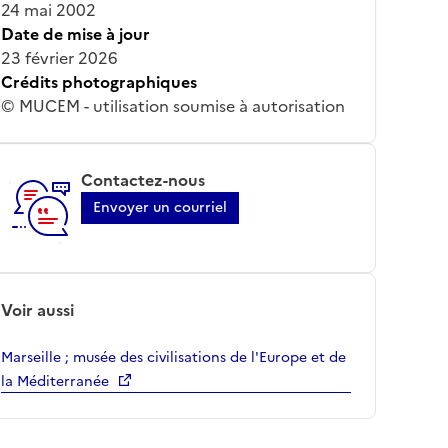
24 mai 2002
Date de mise à jour
23 février 2026
Crédits photographiques
© MUCEM - utilisation soumise à autorisation
Contactez-nous
Envoyer un courriel
Voir aussi
Marseille ; musée des civilisations de l'Europe et de
la Méditerranée