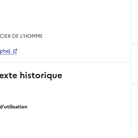
ACIER DE L'HOMME
phe)
exte historique
d'utilisation