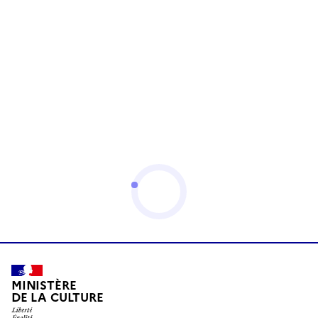
MINISTÈRE
DE LA CULTURE