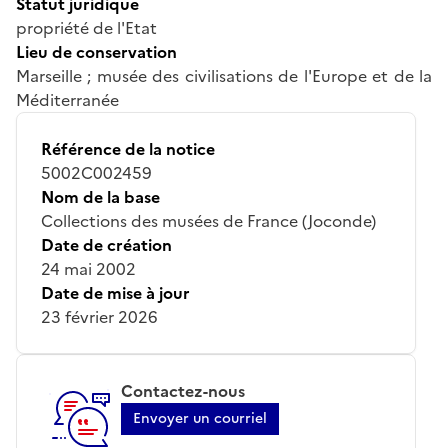
Statut juridique
propriété de l'Etat
Lieu de conservation
Marseille ; musée des civilisations de l'Europe et de la
Méditerranée
Référence de la notice
5002C002459
Nom de la base
Collections des musées de France (Joconde)
Date de création
24 mai 2002
Date de mise à jour
23 février 2026
Contactez-nous
Envoyer un courriel