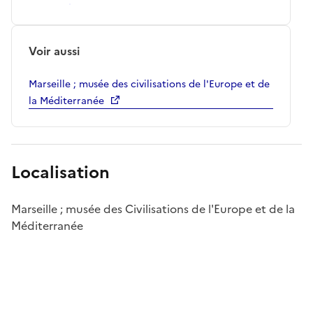
Voir aussi
Marseille ; musée des civilisations de l'Europe et de
la Méditerranée
Localisation
Marseille ; musée des Civilisations de l'Europe et de la
Méditerranée