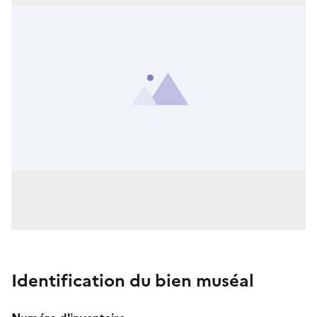
Identification du bien muséal