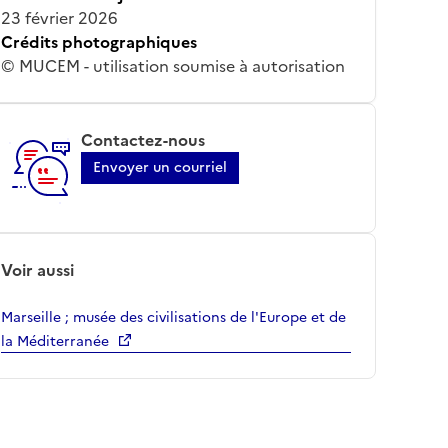
23 février 2026
Crédits photographiques
© MUCEM - utilisation soumise à autorisation
Contactez-nous
Envoyer un courriel
Voir aussi
Marseille ; musée des civilisations de l'Europe et de
la Méditerranée