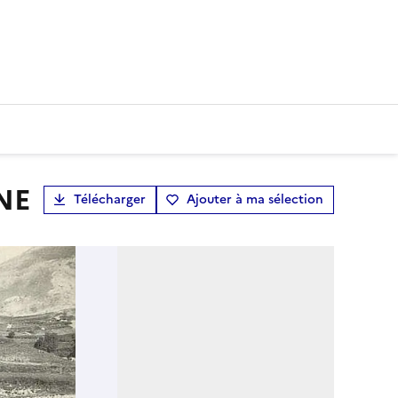
NE
Télécharger
Ajouter à ma sélection