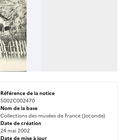
Référence de la notice
5002C002470
Nom de la base
Collections des musées de France (Joconde)
Date de création
24 mai 2002
Date de mise à jour