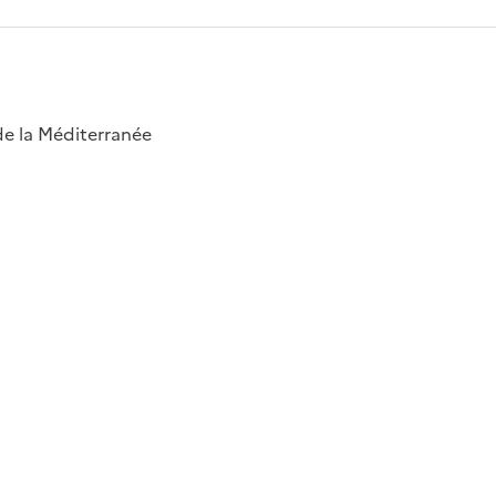
 de la Méditerranée