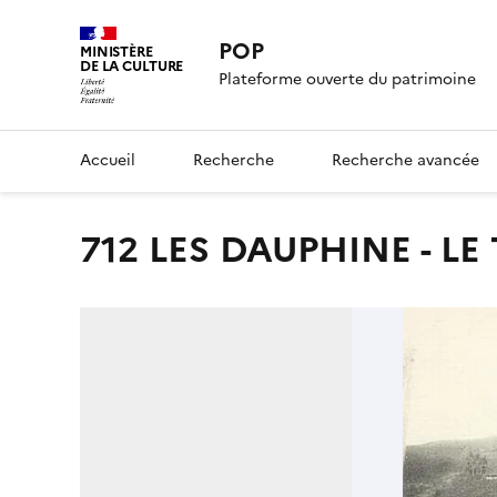
POP
MINISTÈRE
DE LA CULTURE
Plateforme ouverte du patrimoine
Accueil
Recherche
Recherche avancée
712 LES DAUPHINE - 