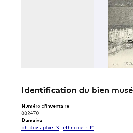
Identification du bien musé
Numéro d'inventaire
002470
Domaine
photographie
;
ethnologie