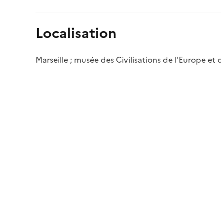
Localisation
Marseille ; musée des Civilisations de l'Europe et