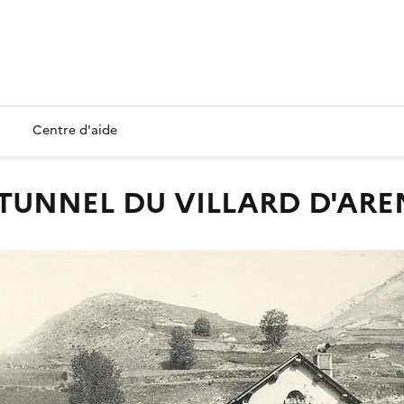
Centre d'aide
LE TUNNEL DU VILLARD D'ARE