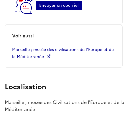
Envoyer un courriel
Voir aussi
Marseille ; musée des civilisations de l'Europe et de
la Méditerranée
Localisation
Marseille ; musée des Civilisations de l'Europe et de la
Méditerranée