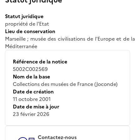
Statut juridique
propriété de l'Etat
Lieu de conservation
Marseille ; musée des civilisations de l'Europe et de la
Méditerranée
Référence de la notice
5002C002569
Nom de la base
Collections des musées de France (Joconde)
Date de création
11 octobre 2001
Date de mise à jour
23 février 2026
Contactez-nous