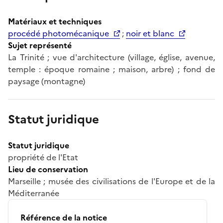
Matériaux et techniques
procédé photomécanique
;
noir et blanc
Sujet représenté
La Trinité ; vue d'architecture (village, église, avenue,
temple : époque romaine ; maison, arbre) ; fond de
paysage (montagne)
Statut juridique
Statut juridique
propriété de l'Etat
Lieu de conservation
Marseille ; musée des civilisations de l'Europe et de la
Méditerranée
Référence de la notice