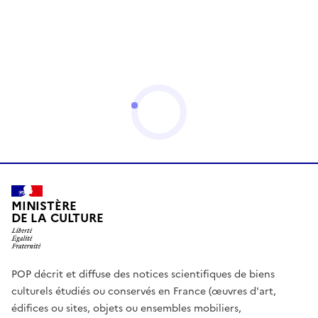
MINISTÈRE
DE LA CULTURE
POP décrit et diffuse des notices scientifiques de biens
culturels étudiés ou conservés en France (œuvres d'art,
édifices ou sites, objets ou ensembles mobiliers,