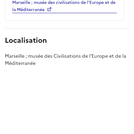
Marseille ; musée des civilisations de l'Europe et de
la Méditerranée
Localisation
Marseille ; musée des Civilisations de l'Europe et de la
Méditerranée