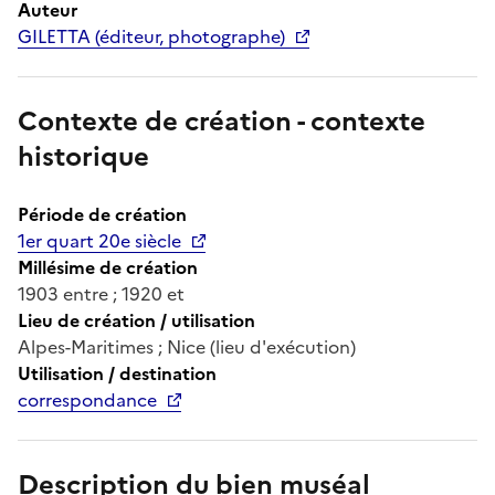
Auteur
GILETTA (éditeur, photographe)
Contexte de création - contexte
historique
Période de création
1er quart 20e siècle
Millésime de création
1903 entre ; 1920 et
Lieu de création / utilisation
Alpes-Maritimes ; Nice (lieu d'exécution)
Utilisation / destination
correspondance
Description du bien muséal