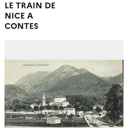
LE TRAIN DE
NICE A
CONTES