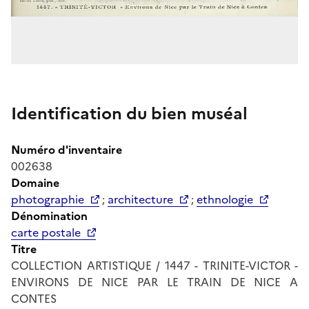
Identification du bien muséal
Numéro d'inventaire
002638
Domaine
photographie
;
architecture
;
ethnologie
Dénomination
carte postale
Titre
COLLECTION ARTISTIQUE / 1447 - TRINITE-VICTOR -
ENVIRONS DE NICE PAR LE TRAIN DE NICE A
CONTES