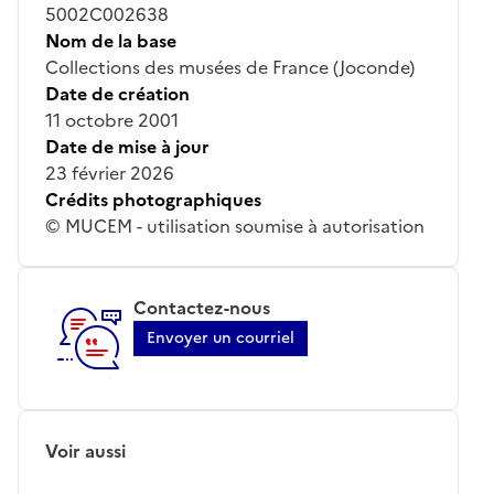
5002C002638
Nom de la base
Collections des musées de France (Joconde)
Date de création
11 octobre 2001
Date de mise à jour
23 février 2026
Crédits photographiques
© MUCEM - utilisation soumise à autorisation
Contactez-nous
Envoyer un courriel
Voir aussi