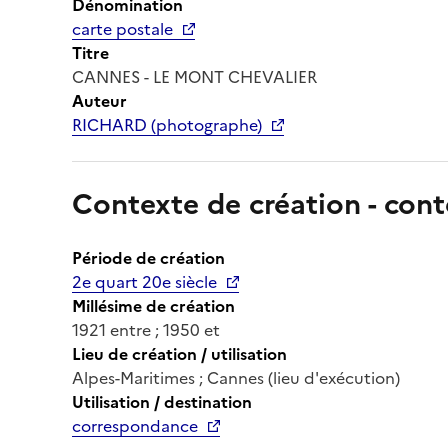
Dénomination
carte postale
Titre
CANNES - LE MONT CHEVALIER
Auteur
RICHARD (photographe)
Contexte de création - cont
Période de création
2e quart 20e siècle
Millésime de création
1921 entre ; 1950 et
Lieu de création / utilisation
Alpes-Maritimes ; Cannes (lieu d'exécution)
Utilisation / destination
correspondance