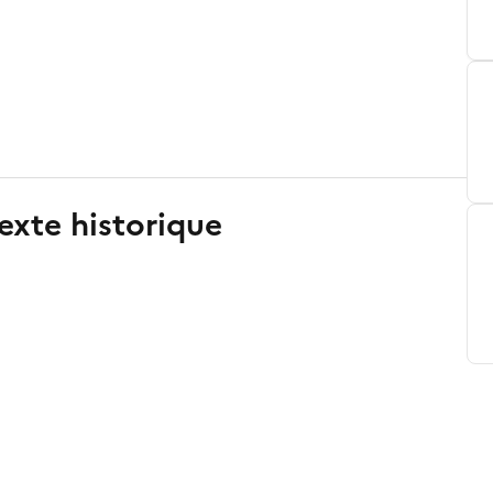
exte historique