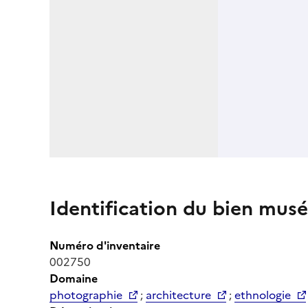
Identification du bien musé
Numéro d'inventaire
002750
Domaine
photographie
;
architecture
;
ethnologie