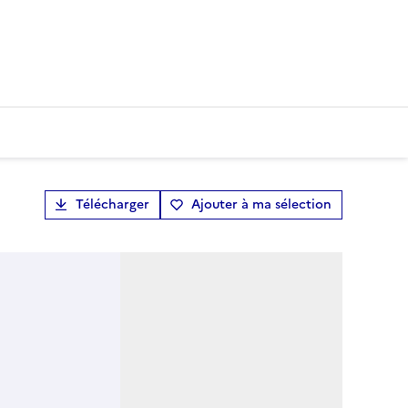
Télécharger
Ajouter à ma sélection