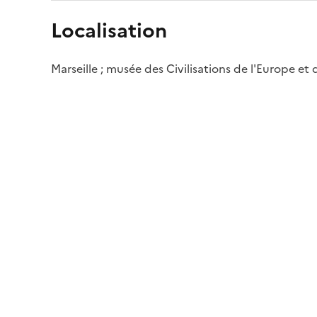
Localisation
Marseille ; musée des Civilisations de l'Europe et