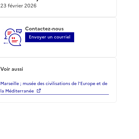
23 février 2026
Contactez-nous
Envoyer un courriel
Voir aussi
Marseille ; musée des civilisations de l'Europe et de
la Méditerranée