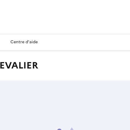
Centre d'aide
HEVALIER