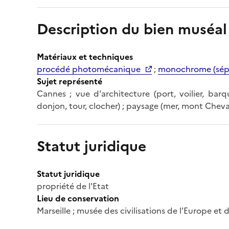
Description du bien muséal
Matériaux et techniques
procédé photomécanique
;
monochrome (sép
Sujet représenté
Cannes ; vue d'architecture (port, voilier, bar
donjon, tour, clocher) ; paysage (mer, mont Cheval
Statut juridique
Statut juridique
propriété de l'Etat
Lieu de conservation
Marseille ; musée des civilisations de l'Europe et