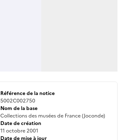
Référence de la notice
5002C002750
Nom de la base
Collections des musées de France (Joconde)
Date de création
11 octobre 2001
Date de mise à jour