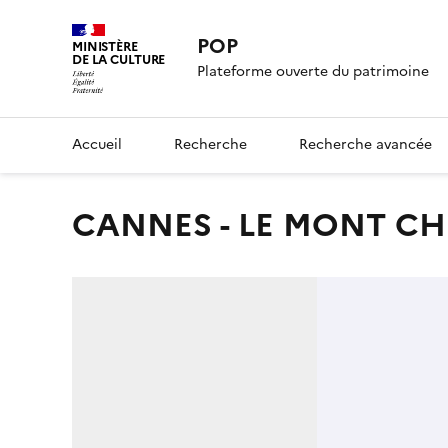
POP
MINISTÈRE
DE LA CULTURE
Plateforme ouverte du patrimoine
Accueil
Recherche
Recherche avancée
CANNES - LE MONT C