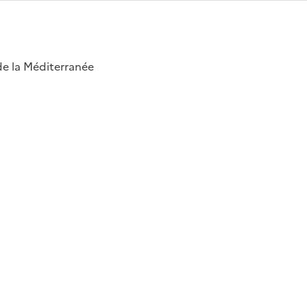
 de la Méditerranée