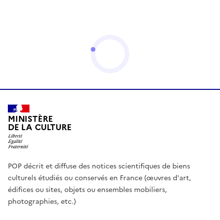
MINISTÈRE
DE LA CULTURE
POP décrit et diffuse des notices scientifiques de biens
culturels étudiés ou conservés en France (œuvres d'art,
édifices ou sites, objets ou ensembles mobiliers,
photographies, etc.)