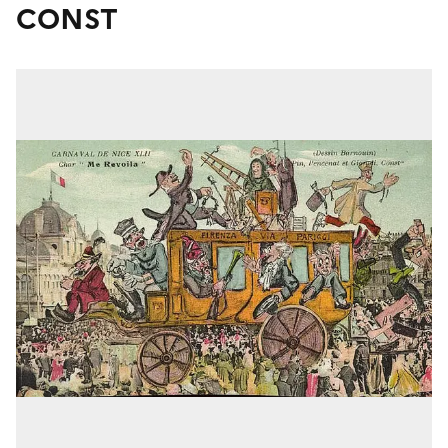
CONST