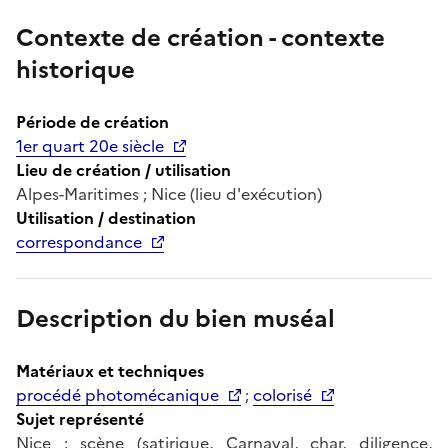
Contexte de création - contexte
historique
Période de création
1er quart 20e siècle
Lieu de création / utilisation
Alpes-Maritimes ; Nice (lieu d'exécution)
Utilisation / destination
correspondance
Description du bien muséal
Matériaux et techniques
procédé photomécanique
;
colorisé
Sujet représenté
Nice ; scène (satirique, Carnaval, char, diligence,