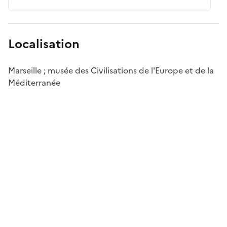
Localisation
Marseille ; musée des Civilisations de l'Europe et de la
Méditerranée