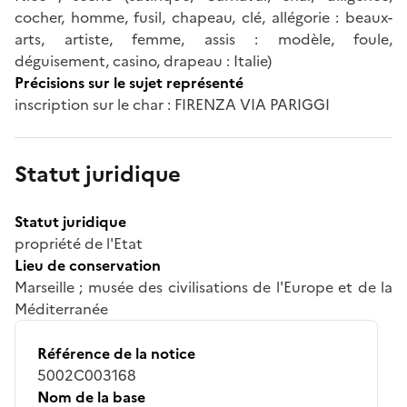
cocher, homme, fusil, chapeau, clé, allégorie : beaux-
arts, artiste, femme, assis : modèle, foule,
déguisement, casino, drapeau : Italie)
Précisions sur le sujet représenté
inscription sur le char : FIRENZA VIA PARIGGI
Statut juridique
Statut juridique
propriété de l'Etat
Lieu de conservation
Marseille ; musée des civilisations de l'Europe et de la
Méditerranée
Référence de la notice
5002C003168
Nom de la base