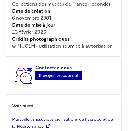
Collections des musées de France (Joconde)
Date de création
6 novembre 2001
Date de mise à jour
23 février 2026
Crédits photographiques
© MUCEM - utilisation soumise à autorisation
Contactez-nous
Envoyer un courriel
Voir aussi
Marseille ; musée des civilisations de l'Europe et de
la Méditerranée