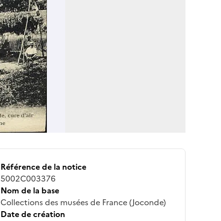
Référence de la notice
5002C003376
Nom de la base
Collections des musées de France (Joconde)
Date de création