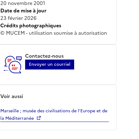
20 novembre 2001
Date de mise à jour
23 février 2026
Crédits photographiques
© MUCEM - utilisation soumise à autorisation
Contactez-nous
Envoyer un courriel
Voir aussi
Marseille ; musée des civilisations de l'Europe et de
la Méditerranée