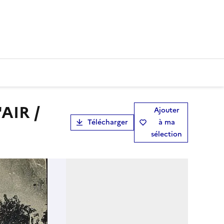
Ajouter
Télécharger
à ma
sélection