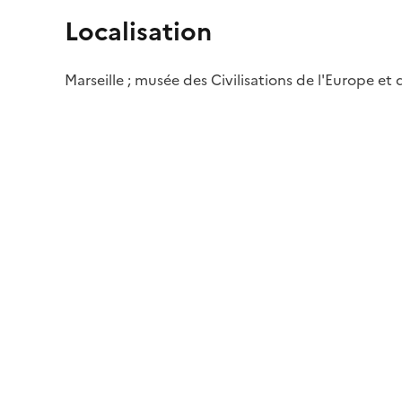
Localisation
Marseille ; musée des Civilisations de l'Europe et