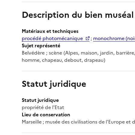
Description du bien muséal
Matériaux et techniques
procédé photomécanique
;
monochrome (noir
Sujet représenté
Belvédère ; scène (Alpes, maison, jardin, barrièr
homme, chapeau, debout, drapeau)
Statut juridique
Statut juridique
propriété de l'Etat
Lieu de conservation
Marseille ; musée des civilisations de l'Europe et