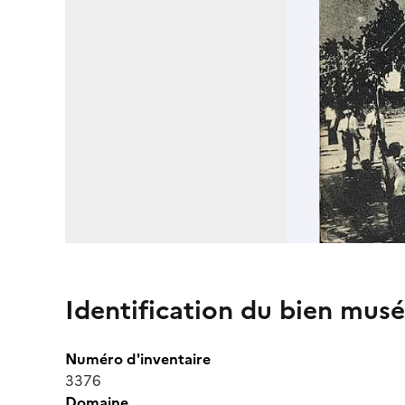
Identification du bien musé
Numéro d'inventaire
3376
Domaine