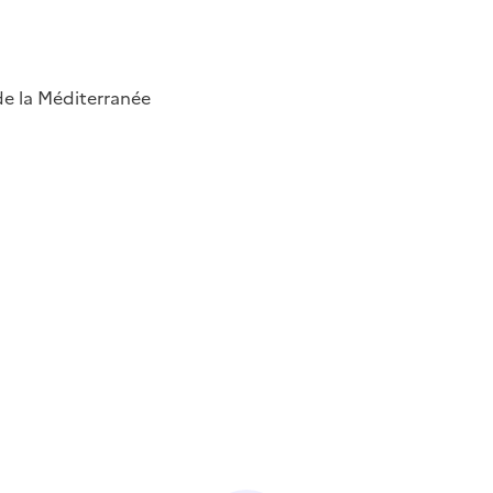
 de la Méditerranée