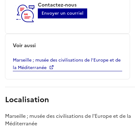
Contactez-nous
Envoyer un courriel
Voir aussi
Marseille ; musée des civilisations de l'Europe et de
la Méditerranée
Localisation
Marseille ; musée des civilisations de l'Europe et de la
Méditerranée