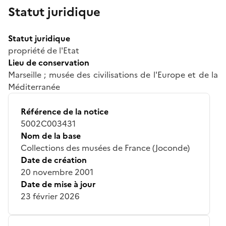
Statut juridique
Statut juridique
propriété de l'Etat
Lieu de conservation
Marseille ; musée des civilisations de l'Europe et de la
Méditerranée
Référence de la notice
5002C003431
Nom de la base
Collections des musées de France (Joconde)
Date de création
20 novembre 2001
Date de mise à jour
23 février 2026