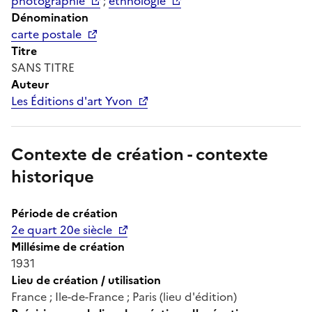
photographie
;
ethnologie
Dénomination
carte postale
Titre
SANS TITRE
Auteur
Les Éditions d'art Yvon
Contexte de création - contexte
historique
Période de création
2e quart 20e siècle
Millésime de création
1931
Lieu de création / utilisation
France ; Ile-de-France ; Paris (lieu d'édition)