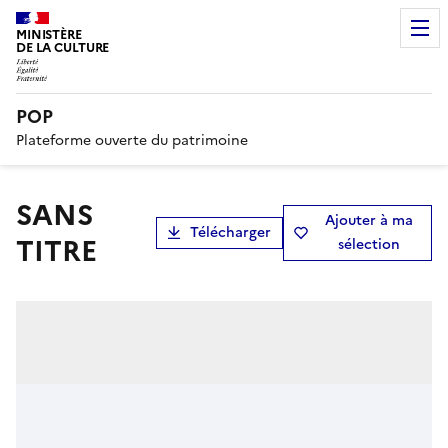
MINISTÈRE
DE LA CULTURE
POP
Plateforme ouverte du patrimoine
SANS
Ajouter à ma
Télécharger
TITRE
sélection