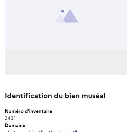
Identification du bien muséal
Numéro d'inventaire
3431
Domaine