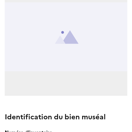
Identification du bien muséal