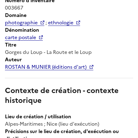
Numéro d'inventaire
003667
Domaine
photographie
;
ethnologie
Dénomination
carte postale
Titre
Gorges du Loup - La Route et le Loup
Auteur
ROSTAN & MUNIER (éditions d'art)
Contexte de création - contexte
historique
Lieu de création / utilisation
Alpes-Maritimes ; Nice (lieu d'exécution)
Précisions sur le lieu de création, d'exécution ou