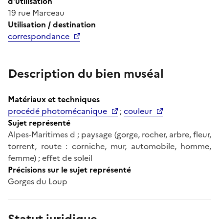
d'utilisation
19 rue Marceau
Utilisation / destination
correspondance
Description du bien muséal
Matériaux et techniques
procédé photomécanique
;
couleur
Sujet représenté
Alpes-Maritimes d ; paysage (gorge, rocher, arbre, fleur,
torrent, route : corniche, mur, automobile, homme,
femme) ; effet de soleil
Précisions sur le sujet représenté
Gorges du Loup
Statut juridique