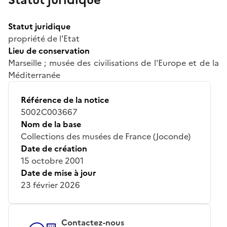
Statut juridique
propriété de l'Etat
Lieu de conservation
Marseille ; musée des civilisations de l'Europe et de la
Méditerranée
Référence de la notice
5002C003667
Nom de la base
Collections des musées de France (Joconde)
Date de création
15 octobre 2001
Date de mise à jour
23 février 2026
Contactez-nous