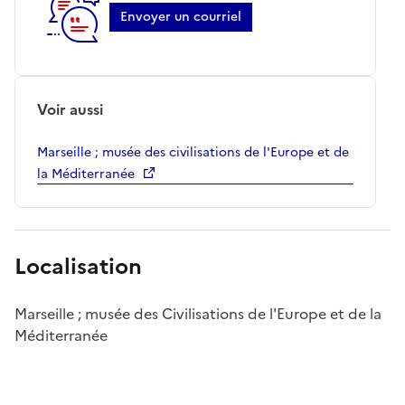
Envoyer un courriel
Voir aussi
Marseille ; musée des civilisations de l'Europe et de
la Méditerranée
Localisation
Marseille ; musée des Civilisations de l'Europe et de la
Méditerranée