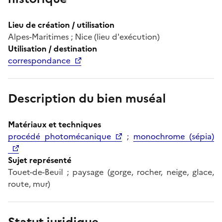
Lieu de création / utilisation
Alpes-Maritimes ; Nice (lieu d'exécution)
Utilisation / destination
correspondance
Description du bien muséal
Matériaux et techniques
procédé photomécanique
;
monochrome (sépia)
Sujet représenté
Touet-de-Beuil ; paysage (gorge, rocher, neige, glace,
route, mur)
Statut juridique