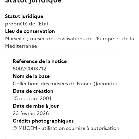
Statut juridique
propriété de l'Etat
Lieu de conservation
Marseille ; musée des civilisations de l'Europe et de la
Méditerranée
Référence de la notice
5002C003712
Nom de la base
Collections des musées de France (Joconde)
Date de création
15 octobre 2001
Date de mise à jour
23 février 2026
Crédits photographiques
© MUCEM - utilisation soumise à autorisation