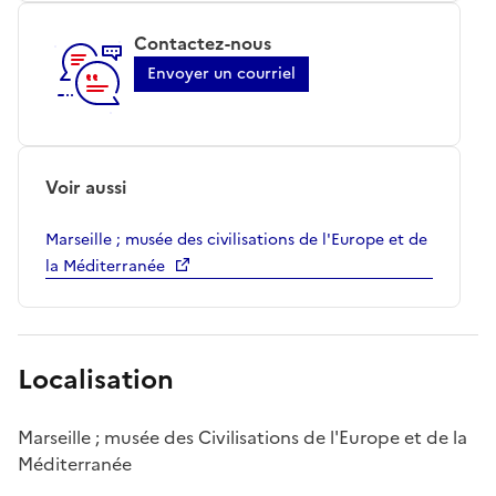
Contactez-nous
Envoyer un courriel
Voir aussi
Marseille ; musée des civilisations de l'Europe et de
la Méditerranée
Localisation
Marseille ; musée des Civilisations de l'Europe et de la
Méditerranée