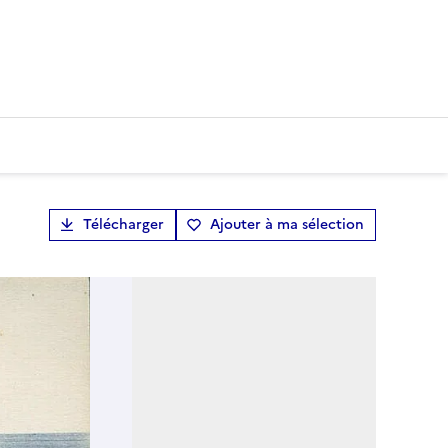
Télécharger
Ajouter à ma sélection