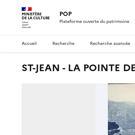
POP
MINISTÈRE
DE LA CULTURE
Plateforme ouverte du patrimoine
Accueil
Recherche
Recherche avancée
ST-JEAN - LA POINTE