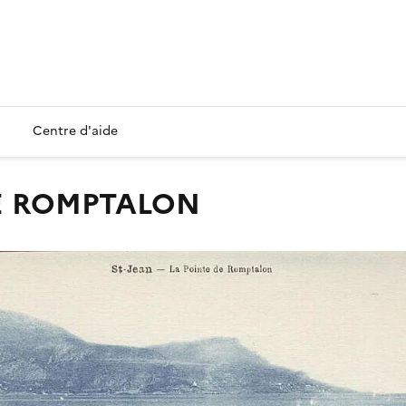
Centre d'aide
 DE ROMPTALON