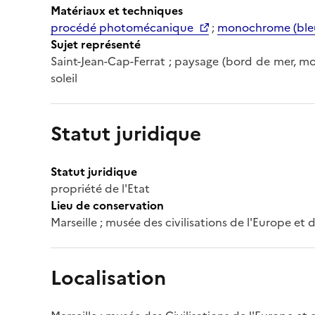
Matériaux et techniques
procédé photomécanique
;
monochrome (ble
Sujet représenté
Saint-Jean-Cap-Ferrat ; paysage (bord de mer, mo
soleil
Statut juridique
Statut juridique
propriété de l'Etat
Lieu de conservation
Marseille ; musée des civilisations de l'Europe et
Localisation