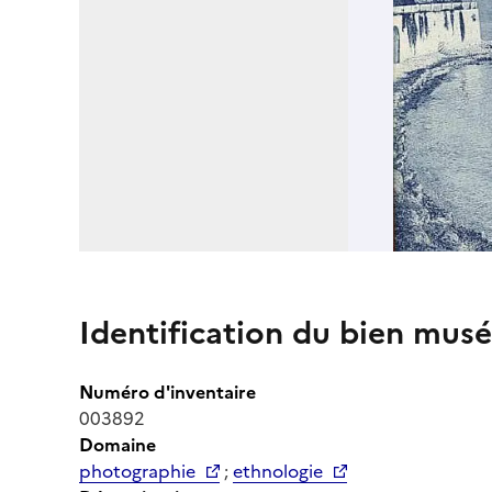
Identification du bien musé
Numéro d'inventaire
003892
Domaine
photographie
;
ethnologie