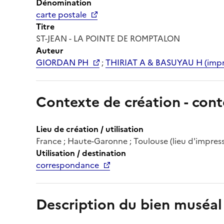
Dénomination
carte postale
Titre
ST-JEAN - LA POINTE DE ROMPTALON
Auteur
GIORDAN PH
;
THIRIAT A & BASUYAU H (impr
Contexte de création - cont
Lieu de création / utilisation
France ; Haute-Garonne ; Toulouse (lieu d'impres
Utilisation / destination
correspondance
Description du bien muséal