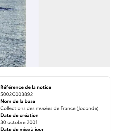
Référence de la notice
5002C003892
Nom de la base
Collections des musées de France (Joconde)
Date de création
30 octobre 2001
Date de mise à jour