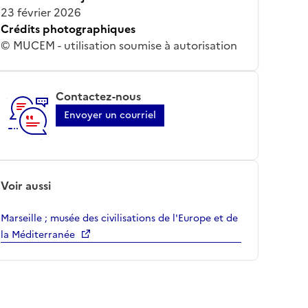
23 février 2026
Crédits photographiques
© MUCEM - utilisation soumise à autorisation
Contactez-nous
Envoyer un courriel
Voir aussi
Marseille ; musée des civilisations de l'Europe et de
la Méditerranée