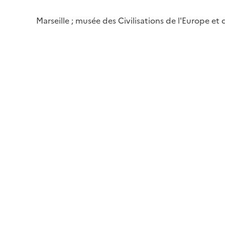
Marseille ; musée des Civilisations de l'Europe et