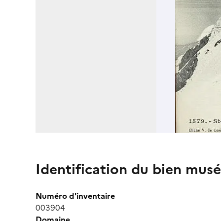
Identification du bien musé
Numéro d'inventaire
003904
Domaine