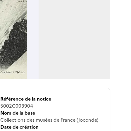
Référence de la notice
5002C003904
Nom de la base
Collections des musées de France (Joconde)
Date de création