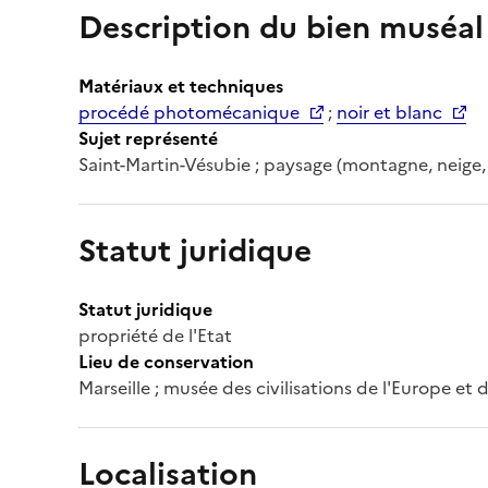
Description du bien muséal
Matériaux et techniques
procédé photomécanique
;
noir et blanc
Sujet représenté
Saint-Martin-Vésubie ; paysage (montagne, neige
Statut juridique
Statut juridique
propriété de l'Etat
Lieu de conservation
Marseille ; musée des civilisations de l'Europe et
Localisation