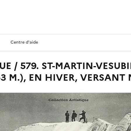
Centre d'aide
43 M.), EN HIVER, VERSANT