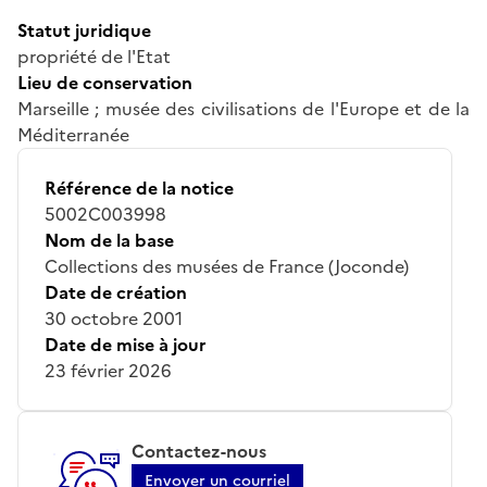
Statut juridique
propriété de l'Etat
Lieu de conservation
Marseille ; musée des civilisations de l'Europe et de la
Méditerranée
Référence de la notice
5002C003998
Nom de la base
Collections des musées de France (Joconde)
Date de création
30 octobre 2001
Date de mise à jour
23 février 2026
Contactez-nous
Envoyer un courriel