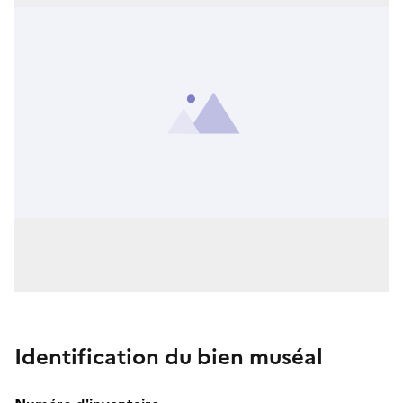
Identification du bien muséal