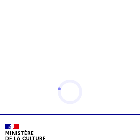
MINISTÈRE
DE LA CULTURE