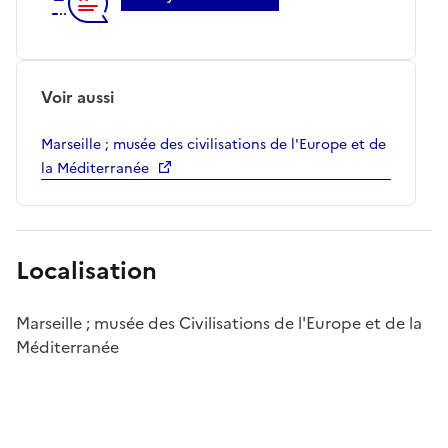
Voir aussi
Marseille ; musée des civilisations de l'Europe et de
la Méditerranée
Localisation
Marseille ; musée des Civilisations de l'Europe et de la
Méditerranée