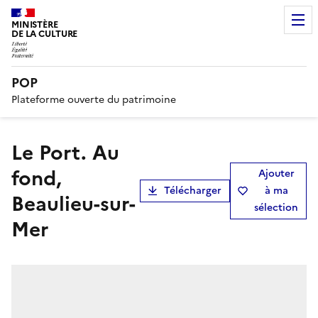
MINISTÈRE
DE LA CULTURE
POP
Plateforme ouverte du patrimoine
Le Port. Au
fond,
Ajouter
Télécharger
à ma
Beaulieu-sur-
sélection
Mer