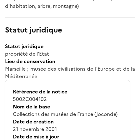
d'habitation, arbre, montagne)
Statut juridique
Statut juridique
propriété de l'Etat
Lieu de conservation
Marseille ; musée des civilisations de l'Europe et de la
Méditerranée
Référence de la notice
5002C004102
Nom de la base
Collections des musées de France (Joconde)
Date de création
21 novembre 2001
Date de mise à jour