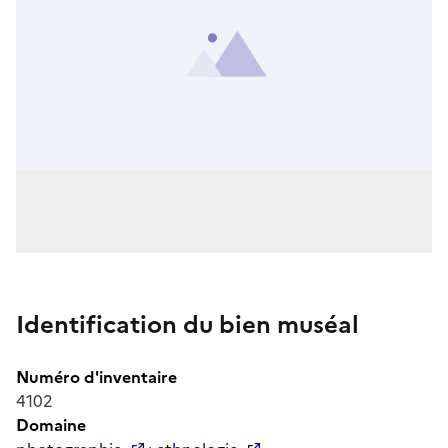
Identification du bien muséal
Numéro d'inventaire
4102
Domaine