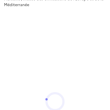
Méditerranée