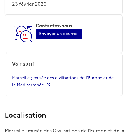
23 février 2026
Contactez-nous
Envoyer un courriel
Voir aussi
Marseille ; musée des civilisations de l'Europe et de
la Méditerranée
Localisation
Marseille ; musée des Civilisations de l'Europe et de la