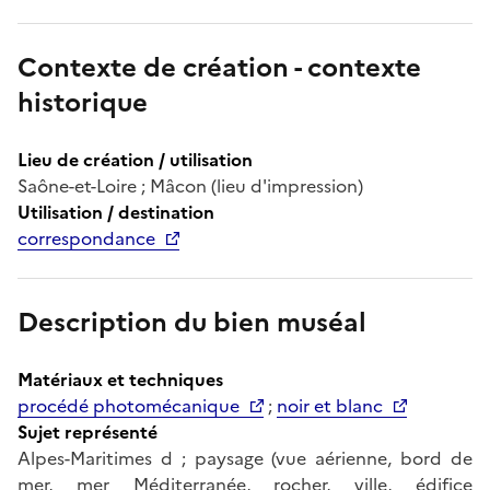
Contexte de création - contexte
historique
Lieu de création / utilisation
Saône-et-Loire ; Mâcon (lieu d'impression)
Utilisation / destination
correspondance
Description du bien muséal
Matériaux et techniques
procédé photomécanique
;
noir et blanc
Sujet représenté
Alpes-Maritimes d ; paysage (vue aérienne, bord de
mer, mer Méditerranée, rocher, ville, édifice