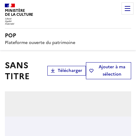
MINISTÈRE
DE LA CULTURE
POP
Plateforme ouverte du patrimoine
SANS
Ajouter à ma
Télécharger
TITRE
sélection