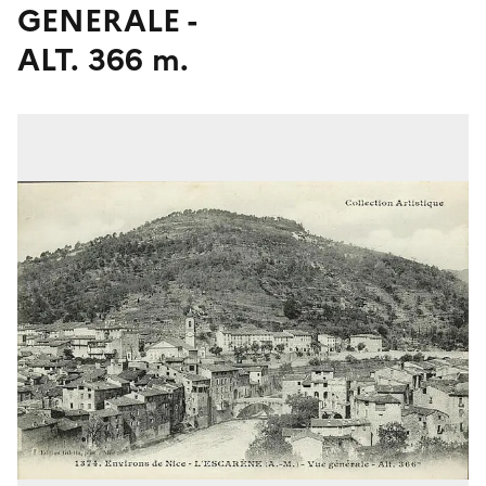
GENERALE -
ALT. 366 m.