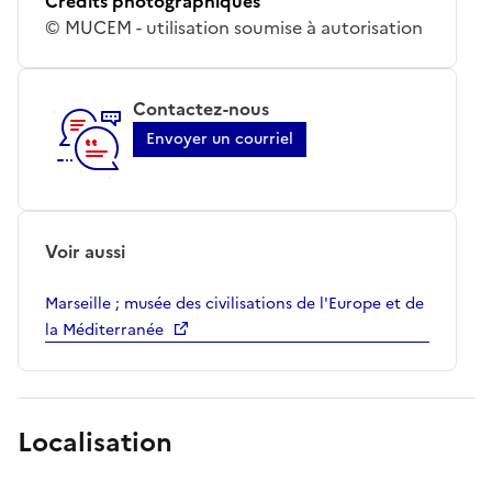
Crédits photographiques
© MUCEM - utilisation soumise à autorisation
Contactez-nous
Envoyer un courriel
Voir aussi
Marseille ; musée des civilisations de l'Europe et de
la Méditerranée
Localisation