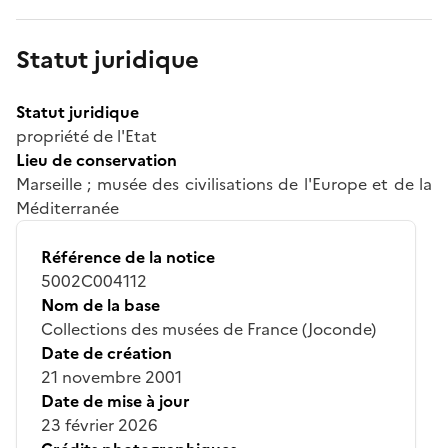
Statut juridique
Statut juridique
propriété de l'Etat
Lieu de conservation
Marseille ; musée des civilisations de l'Europe et de la
Méditerranée
Référence de la notice
5002C004112
Nom de la base
Collections des musées de France (Joconde)
Date de création
21 novembre 2001
Date de mise à jour
23 février 2026