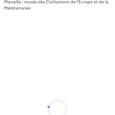
Marseille ; musée des Civilisations de l'Europe et de la
Méditerranée