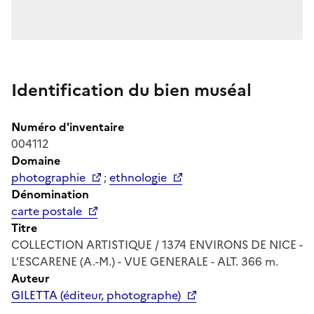
Identification du bien muséal
Numéro d'inventaire
004112
Domaine
photographie
;
ethnologie
Dénomination
carte postale
Titre
COLLECTION ARTISTIQUE / 1374 ENVIRONS DE NICE -
L'ESCARENE (A.-M.) - VUE GENERALE - ALT. 366 m.
Auteur
GILETTA (éditeur, photographe)