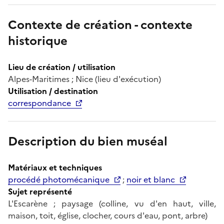
Contexte de création - contexte
historique
Lieu de création / utilisation
Alpes-Maritimes ; Nice (lieu d'exécution)
Utilisation / destination
correspondance
Description du bien muséal
Matériaux et techniques
procédé photomécanique
;
noir et blanc
Sujet représenté
L'Escarène ; paysage (colline, vu d'en haut, ville,
maison, toit, église, clocher, cours d'eau, pont, arbre)