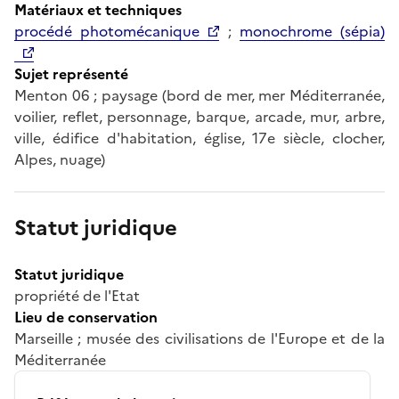
Matériaux et techniques
procédé photomécanique
;
monochrome (sépia)
Sujet représenté
Menton 06 ; paysage (bord de mer, mer Méditerranée,
voilier, reflet, personnage, barque, arcade, mur, arbre,
ville, édifice d'habitation, église, 17e siècle, clocher,
Alpes, nuage)
Statut juridique
Statut juridique
propriété de l'Etat
Lieu de conservation
Marseille ; musée des civilisations de l'Europe et de la
Méditerranée