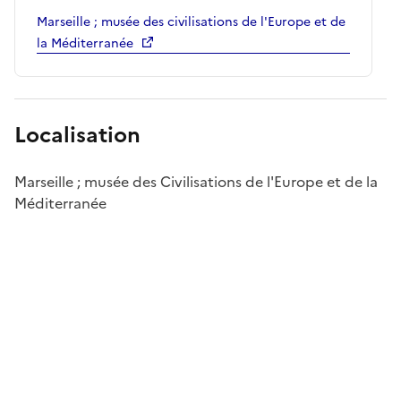
Marseille ; musée des civilisations de l'Europe et de
la Méditerranée
Localisation
Marseille ; musée des Civilisations de l'Europe et de la
Méditerranée