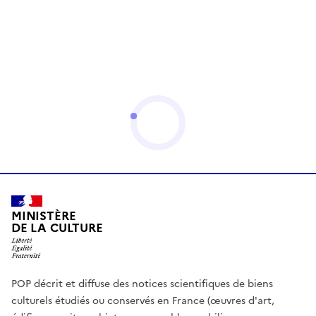
MINISTÈRE
DE LA CULTURE
POP décrit et diffuse des notices scientifiques de biens
culturels étudiés ou conservés en France (œuvres d'art,