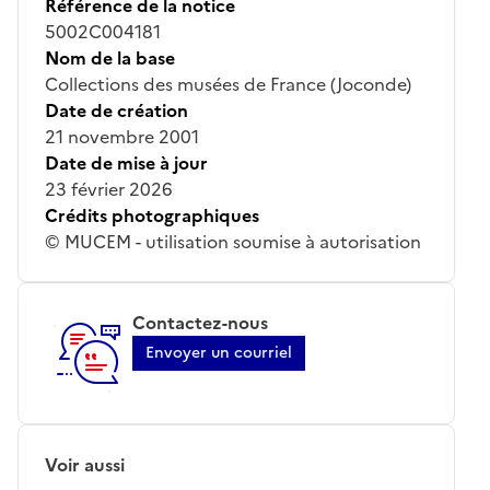
Référence de la notice
5002C004181
Nom de la base
Collections des musées de France (Joconde)
Date de création
21 novembre 2001
Date de mise à jour
23 février 2026
Crédits photographiques
© MUCEM - utilisation soumise à autorisation
Contactez-nous
Envoyer un courriel
Voir aussi