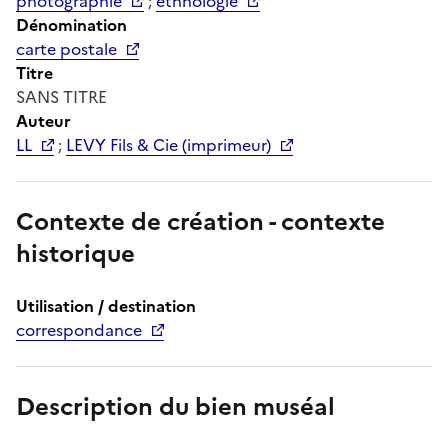
photographie
;
ethnologie
Dénomination
carte postale
Titre
SANS TITRE
Auteur
LL
;
LEVY Fils & Cie (imprimeur)
Contexte de création - contexte
historique
Utilisation / destination
correspondance
Description du bien muséal