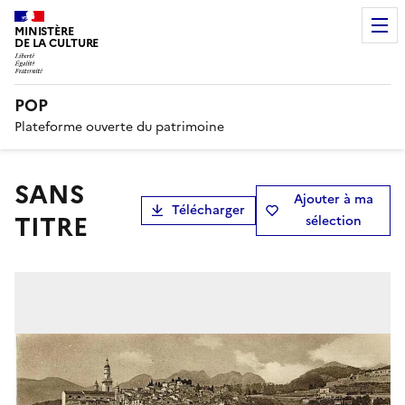
MINISTÈRE
DE LA CULTURE
POP
Plateforme ouverte du patrimoine
SANS
Ajouter à ma
Télécharger
TITRE
sélection