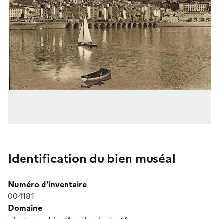
Identification du bien muséal
Numéro d'inventaire
004181
Domaine