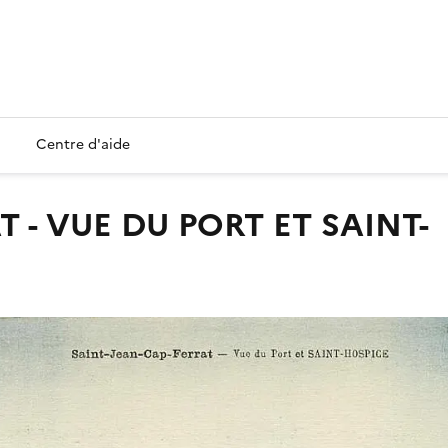
Centre d'aide