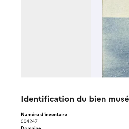
Identification du bien musé
Numéro d'inventaire
004247
Domaine