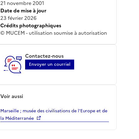
21 novembre 2001
Date de mise à jour
23 février 2026
Crédits photographiques
© MUCEM - utilisation soumise à autorisation
Contactez-nous
Envoyer un courriel
Voir aussi
Marseille ; musée des civilisations de l'Europe et de
la Méditerranée