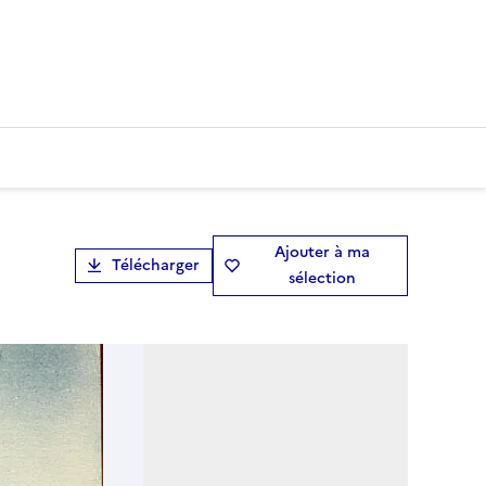
Ajouter à ma
Télécharger
sélection