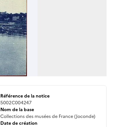
Référence de la notice
5002C004247
Nom de la base
Collections des musées de France (Joconde)
Date de création