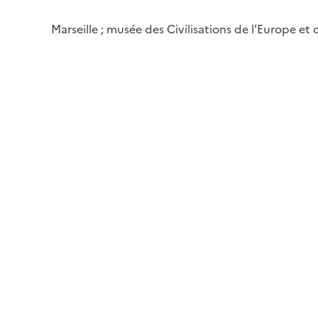
Marseille ; musée des Civilisations de l'Europe et