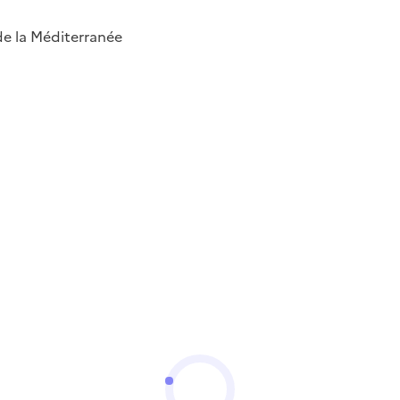
 de la Méditerranée