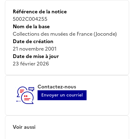
Référence de la notice
5002C004255
Nom de la base
Collections des musées de France (Joconde)
Date de création
21 novembre 2001
Date de mise à jour
23 février 2026
Contactez-nous
Envoyer un courriel
Voir aussi