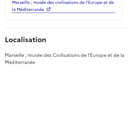
Marseille ; musée des civilisations de l'Europe et de
la Méditerranée
Localisation
Marseille ; musée des Civilisations de l'Europe et de la
Méditerranée