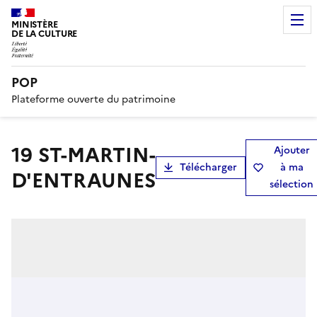
MINISTÈRE
DE LA CULTURE
POP
Plateforme ouverte du patrimoine
19 ST-MARTIN-
Ajouter
Télécharger
à ma
D'ENTRAUNES
sélection