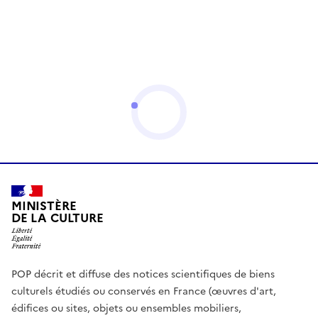
MINISTÈRE
DE LA CULTURE
POP décrit et diffuse des notices scientifiques de biens
culturels étudiés ou conservés en France (œuvres d'art,
édifices ou sites, objets ou ensembles mobiliers,