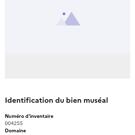
Identification du bien muséal
Numéro d'inventaire
004255
Domaine