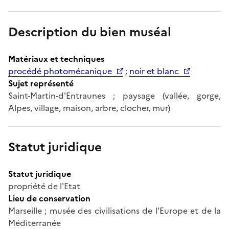
Description du bien muséal
Matériaux et techniques
procédé photomécanique
;
noir et blanc
Sujet représenté
Saint-Martin-d'Entraunes ; paysage (vallée, gorge,
Alpes, village, maison, arbre, clocher, mur)
Statut juridique
Statut juridique
propriété de l'Etat
Lieu de conservation
Marseille ; musée des civilisations de l'Europe et de la
Méditerranée