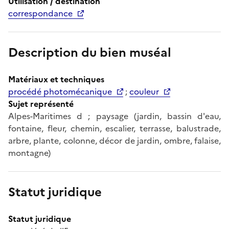
Utilisation / destination
correspondance
Description du bien muséal
Matériaux et techniques
procédé photomécanique
;
couleur
Sujet représenté
Alpes-Maritimes d ; paysage (jardin, bassin d'eau,
fontaine, fleur, chemin, escalier, terrasse, balustrade,
arbre, plante, colonne, décor de jardin, ombre, falaise,
montagne)
Statut juridique
Statut juridique