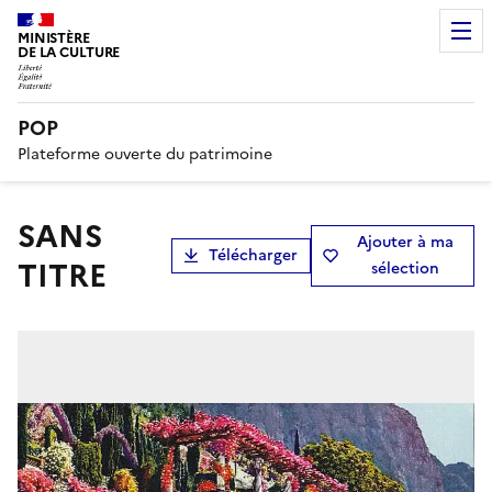
MINISTÈRE
DE LA CULTURE
POP
Plateforme ouverte du patrimoine
SANS
Ajouter à ma
Télécharger
TITRE
sélection