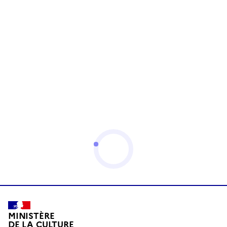
MINISTÈRE
DE LA CULTURE