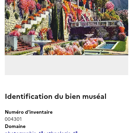
Identification du bien muséal
Numéro d'inventaire
004301
Domaine