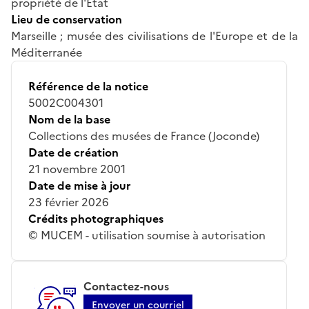
propriété de l'Etat
Lieu de conservation
Marseille ; musée des civilisations de l'Europe et de la
Méditerranée
Référence de la notice
5002C004301
Nom de la base
Collections des musées de France (Joconde)
Date de création
21 novembre 2001
Date de mise à jour
23 février 2026
Crédits photographiques
© MUCEM - utilisation soumise à autorisation
Contactez-nous
Envoyer un courriel