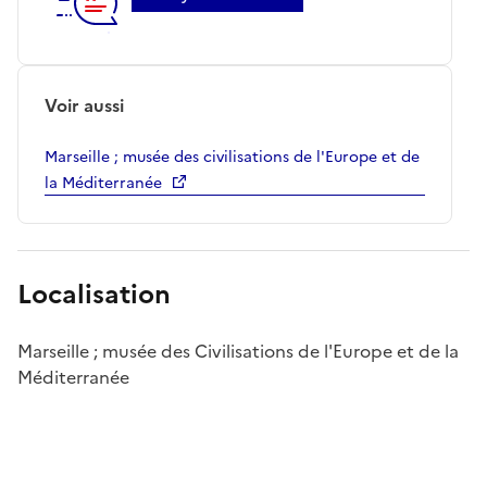
Voir aussi
Marseille ; musée des civilisations de l'Europe et de
la Méditerranée
Localisation
Marseille ; musée des Civilisations de l'Europe et de la
Méditerranée