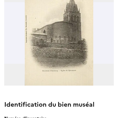
Identification du bien muséal