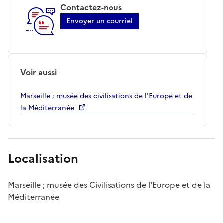
Contactez-nous
Envoyer un courriel
Voir aussi
Marseille ; musée des civilisations de l'Europe et de
la Méditerranée
Localisation
Marseille ; musée des Civilisations de l'Europe et de la
Méditerranée