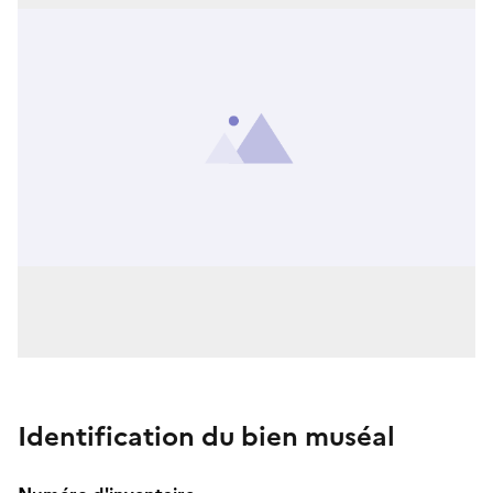
Identification du bien muséal