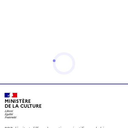
MINISTÈRE
DE LA CULTURE