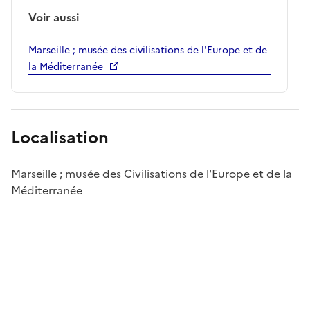
Voir aussi
Marseille ; musée des civilisations de l'Europe et de
la Méditerranée
Localisation
Marseille ; musée des Civilisations de l'Europe et de la
Méditerranée