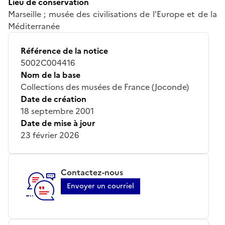
Lieu de conservation
Marseille ; musée des civilisations de l'Europe et de la
Méditerranée
Référence de la notice
5002C004416
Nom de la base
Collections des musées de France (Joconde)
Date de création
18 septembre 2001
Date de mise à jour
23 février 2026
Contactez-nous
Envoyer un courriel