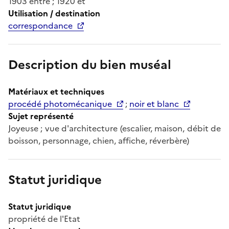
1903 entre ; 1920 et
Utilisation / destination
correspondance
Description du bien muséal
Matériaux et techniques
procédé photomécanique
;
noir et blanc
Sujet représenté
Joyeuse ; vue d'architecture (escalier, maison, débit de
boisson, personnage, chien, affiche, réverbère)
Statut juridique
Statut juridique
propriété de l'Etat