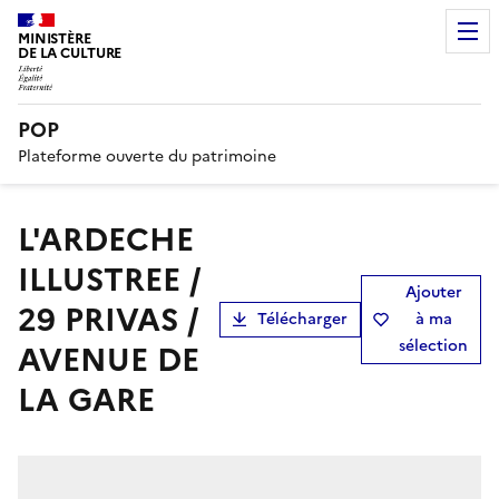
MINISTÈRE
DE LA CULTURE
POP
Plateforme ouverte du patrimoine
L'ARDECHE
ILLUSTREE /
Ajouter
29 PRIVAS /
Télécharger
à ma
sélection
AVENUE DE
LA GARE