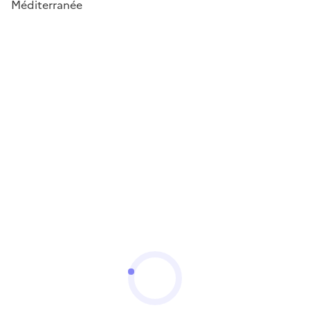
Méditerranée