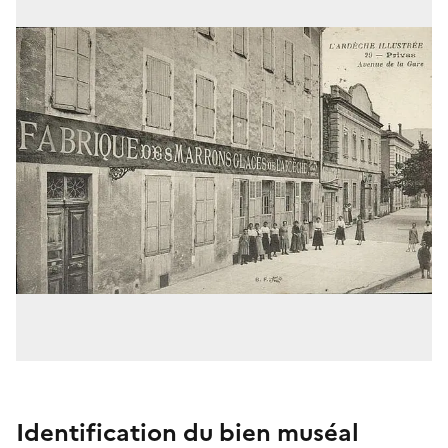
Identification du bien muséal