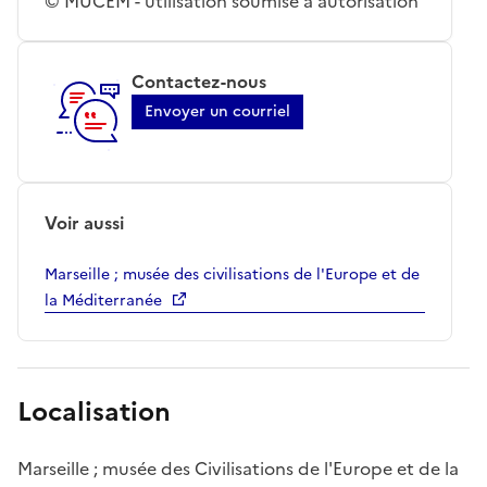
© MUCEM - utilisation soumise à autorisation
Contactez-nous
Envoyer un courriel
Voir aussi
Marseille ; musée des civilisations de l'Europe et de
la Méditerranée
Localisation
Marseille ; musée des Civilisations de l'Europe et de la