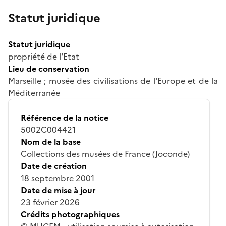
Statut juridique
Statut juridique
propriété de l'Etat
Lieu de conservation
Marseille ; musée des civilisations de l'Europe et de la
Méditerranée
Référence de la notice
5002C004421
Nom de la base
Collections des musées de France (Joconde)
Date de création
18 septembre 2001
Date de mise à jour
23 février 2026
Crédits photographiques