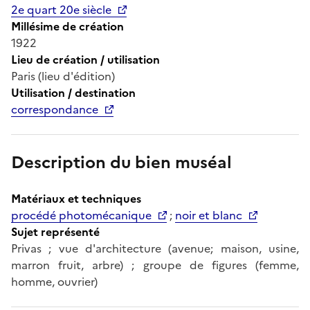
2e quart 20e siècle
Millésime de création
1922
Lieu de création / utilisation
Paris (lieu d'édition)
Utilisation / destination
correspondance
Description du bien muséal
Matériaux et techniques
procédé photomécanique
;
noir et blanc
Sujet représenté
Privas ; vue d'architecture (avenue; maison, usine,
marron fruit, arbre) ; groupe de figures (femme,
homme, ouvrier)