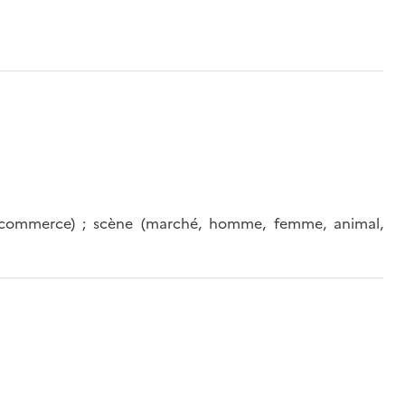
, commerce) ; scène (marché, homme, femme, animal,