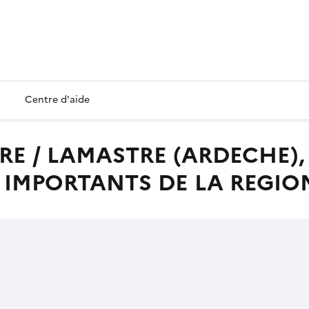
Centre d'aide
 IMPORTANTS DE LA REGIO