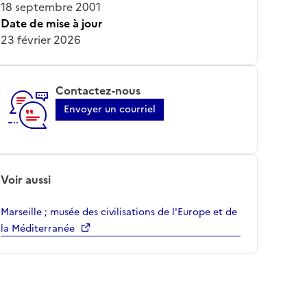
18 septembre 2001
Date de mise à jour
23 février 2026
Contactez-nous
Envoyer un courriel
Voir aussi
Marseille ; musée des civilisations de l'Europe et de
la Méditerranée