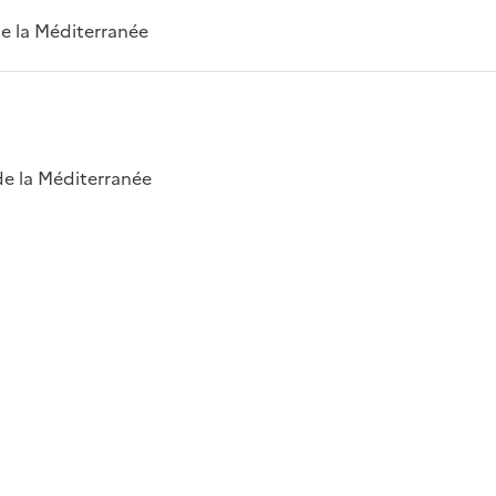
 de la Méditerranée
 de la Méditerranée