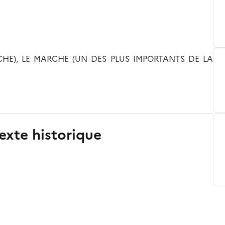
CHE), LE MARCHE (UN DES PLUS IMPORTANTS DE LA
exte historique