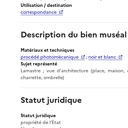
Utilisation / destination
correspondance
Description du bien muséal
Matériaux et techniques
procédé photomécanique
;
noir et blanc
Sujet représenté
Lamastre ; vue d'architecture (place, maison
charrette, ombrelle)
Statut juridique
Statut juridique
propriété de l'Etat