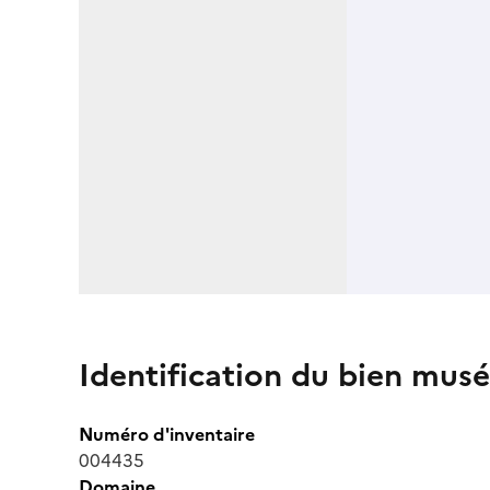
Identification du bien musé
Numéro d'inventaire
004435
Domaine