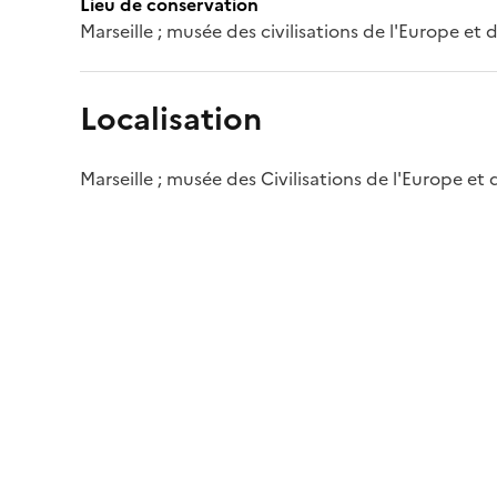
Lieu de conservation
Marseille ; musée des civilisations de l'Europe et
Localisation
Marseille ; musée des Civilisations de l'Europe et