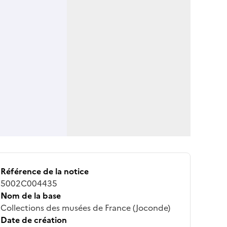
Référence de la notice
5002C004435
Nom de la base
Collections des musées de France (Joconde)
Date de création