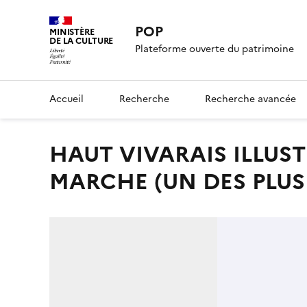
POP
MINISTÈRE
DE LA CULTURE
Plateforme ouverte du patrimoine
Accueil
Recherche
Recherche avancée
HAUT VIVARAIS ILLUSTRE / LAMASTRE (ARDECHE), LE
MARCHE (UN DES PLUS