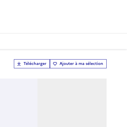
Télécharger
Ajouter à ma sélection