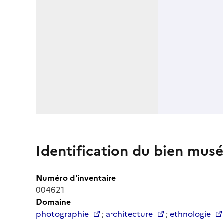
Identification du bien musé
Numéro d'inventaire
004621
Domaine
photographie
;
architecture
;
ethnologie