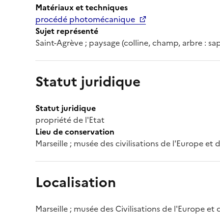
Matériaux et techniques
procédé photomécanique
Sujet représenté
Saint-Agrève ; paysage (colline, champ, arbre : sapi
Statut juridique
Statut juridique
propriété de l'Etat
Lieu de conservation
Marseille ; musée des civilisations de l'Europe et
Localisation
Marseille ; musée des Civilisations de l'Europe et