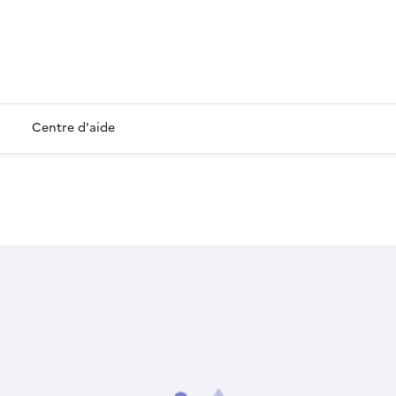
Centre d'aide