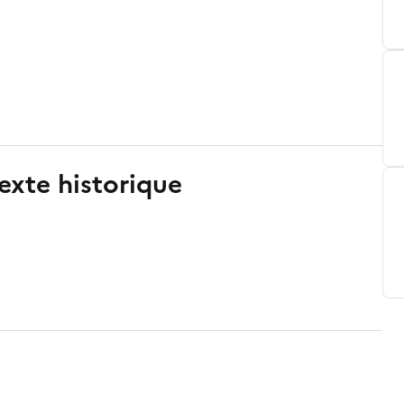
exte historique