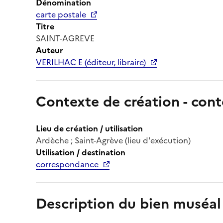
Dénomination
carte postale
Titre
SAINT-AGREVE
Auteur
VERILHAC E (éditeur, libraire)
Contexte de création - cont
Lieu de création / utilisation
Ardèche ; Saint-Agrève (lieu d'exécution)
Utilisation / destination
correspondance
Description du bien muséal