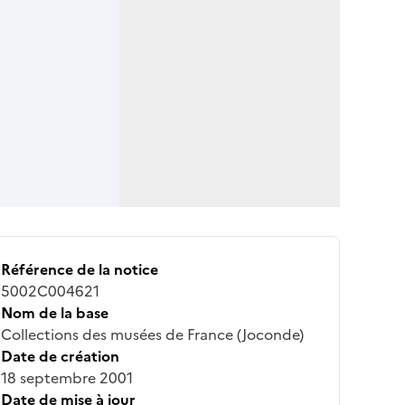
Référence de la notice
5002C004621
Nom de la base
Collections des musées de France (Joconde)
Date de création
18 septembre 2001
Date de mise à jour