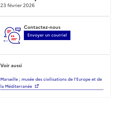
23 février 2026
Contactez-nous
Envoyer un courriel
Voir aussi
Marseille ; musée des civilisations de l'Europe et de
la Méditerranée