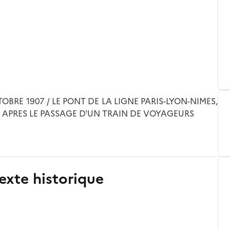
BRE 1907 / LE PONT DE LA LIGNE PARIS-LYON-NIMES,
 APRES LE PASSAGE D'UN TRAIN DE VOYAGEURS
exte historique