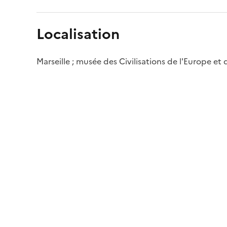
Localisation
Marseille ; musée des Civilisations de l'Europe et