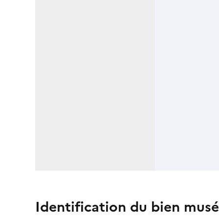
Identification du bien musé