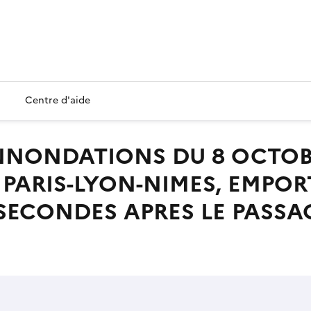
Centre d'aide
E PARIS-LYON-NIMES, EMPOR
 SECONDES APRES LE PASSA