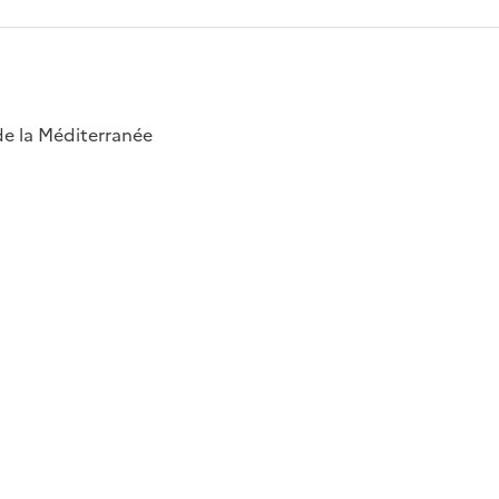
 de la Méditerranée