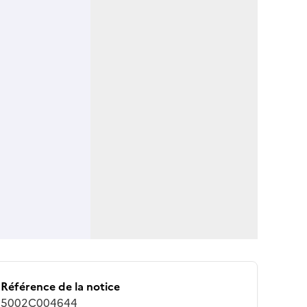
Référence de la notice
5002C004644