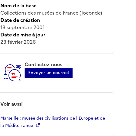
Nom de la base
Collections des musées de France (Joconde)
Date de création
18 septembre 2001
Date de mise à jour
23 février 2026
Contactez-nous
Envoyer un courriel
Voir aussi
Marseille ; musée des civilisations de l'Europe et de
la Méditerranée