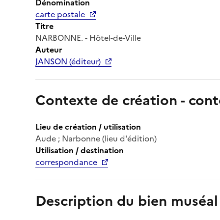
Dénomination
carte postale
Titre
NARBONNE. - Hôtel-de-Ville
Auteur
JANSON (éditeur)
Contexte de création - cont
Lieu de création / utilisation
Aude ; Narbonne (lieu d'édition)
Utilisation / destination
correspondance
Description du bien muséal