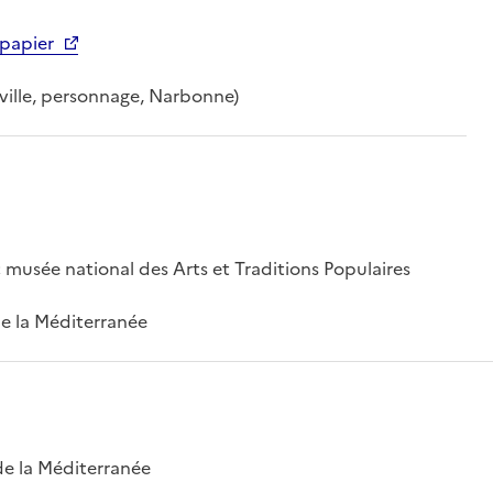
papier
e ville, personnage, Narbonne)
; musée national des Arts et Traditions Populaires
 de la Méditerranée
 de la Méditerranée