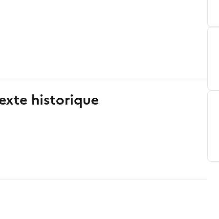
exte historique