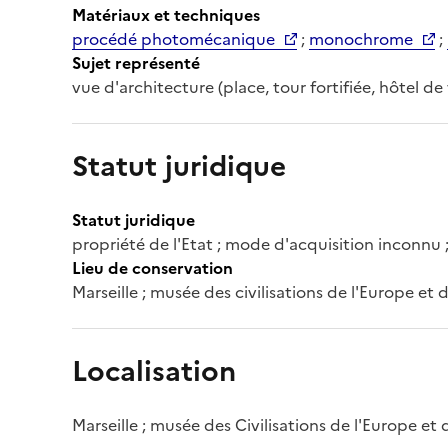
Matériaux et techniques
procédé photomécanique
;
monochrome
;
Sujet représenté
vue d'architecture (place, tour fortifiée, hôtel d
Statut juridique
Statut juridique
propriété de l'Etat ; mode d'acquisition inconnu 
Lieu de conservation
Marseille ; musée des civilisations de l'Europe et
Localisation
Marseille ; musée des Civilisations de l'Europe et