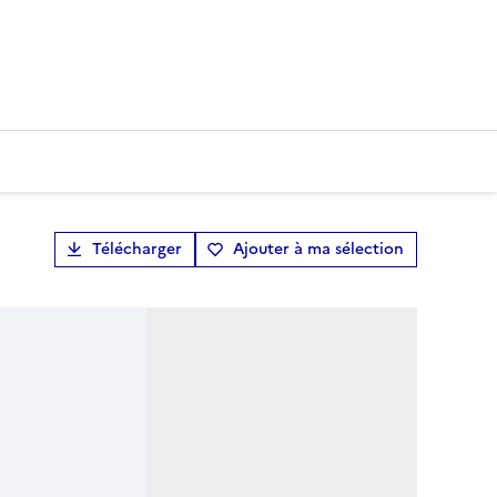
Télécharger
Ajouter à ma sélection