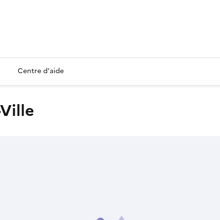
Centre d'aide
Ville