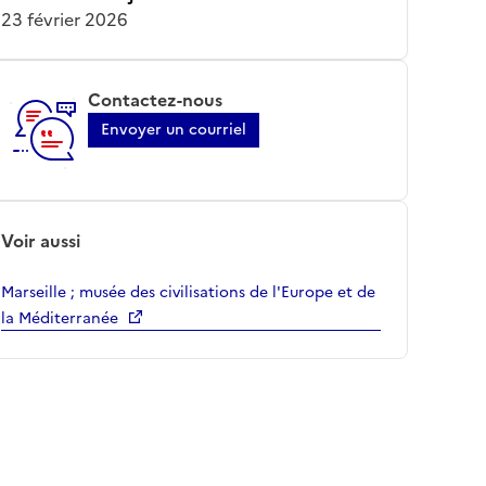
23 février 2026
Contactez-nous
Envoyer un courriel
Voir aussi
Marseille ; musée des civilisations de l'Europe et de
la Méditerranée