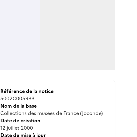
Référence de la notice
5002C005983
Nom de la base
Collections des musées de France (Joconde)
Date de création
12 juillet 2000
Date de mise à jour