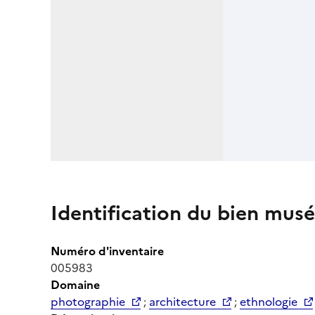
Identification du bien musé
Numéro d'inventaire
005983
Domaine
photographie
;
architecture
;
ethnologie