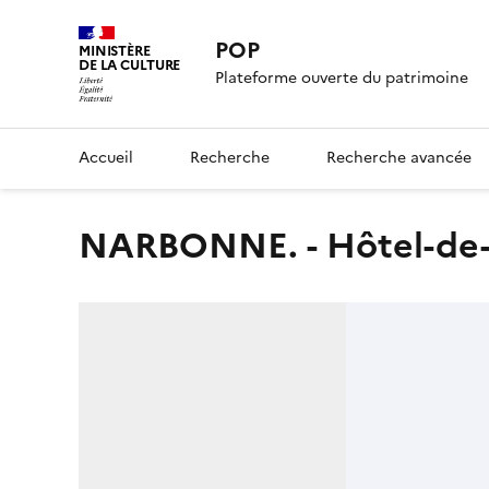
POP
MINISTÈRE
DE LA CULTURE
Plateforme ouverte du patrimoine
Accueil
Recherche
Recherche avancée
NARBONNE. - Hôtel-de-