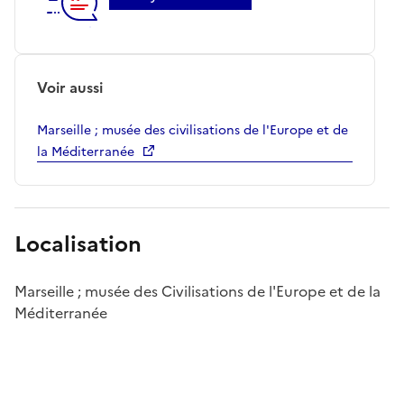
Voir aussi
Marseille ; musée des civilisations de l'Europe et de
la Méditerranée
Localisation
Marseille ; musée des Civilisations de l'Europe et de la
Méditerranée