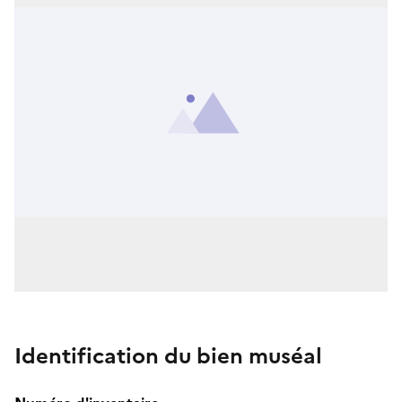
Identification du bien muséal