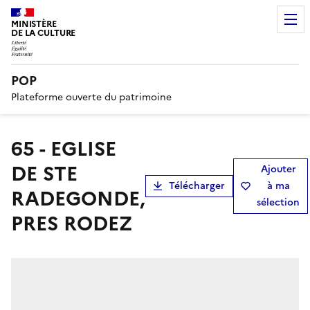
MINISTÈRE
DE LA CULTURE
POP
Plateforme ouverte du patrimoine
65 - EGLISE
DE STE
Ajouter
Télécharger
à ma
RADEGONDE,
sélection
PRES RODEZ