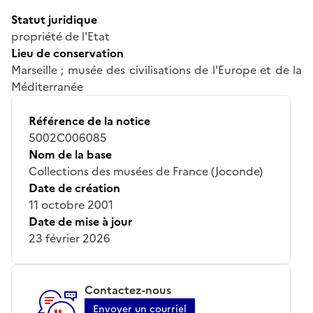
Statut juridique
propriété de l'Etat
Lieu de conservation
Marseille ; musée des civilisations de l'Europe et de la
Méditerranée
Référence de la notice
5002C006085
Nom de la base
Collections des musées de France (Joconde)
Date de création
11 octobre 2001
Date de mise à jour
23 février 2026
Contactez-nous
Envoyer un courriel