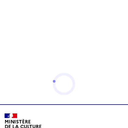
MINISTÈRE
DE LA CULTURE