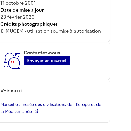
11 octobre 2001
Date de mise à jour
23 février 2026
Crédits photographiques
© MUCEM - utilisation soumise à autorisation
Contactez-nous
Envoyer un courriel
Voir aussi
Marseille ; musée des civilisations de l'Europe et de
la Méditerranée