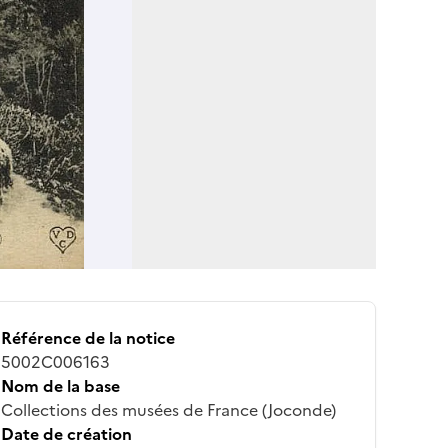
Référence de la notice
5002C006163
Nom de la base
Collections des musées de France (Joconde)
Date de création