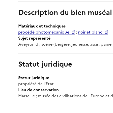
Description du bien muséal
Matériaux et techniques
procédé photomécanique
;
noir et blanc
Sujet représenté
Aveyron d ; scène (bergère, jeunesse, assis, panie
Statut juridique
Statut juridique
propriété de l'Etat
Lieu de conservation
Marseille ; musée des civilisations de l'Europe et