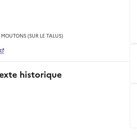
 MOUTONS (SUR LE TALUS)
exte historique