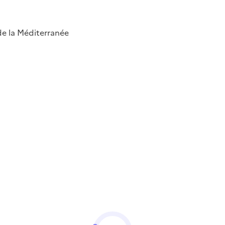
 de la Méditerranée