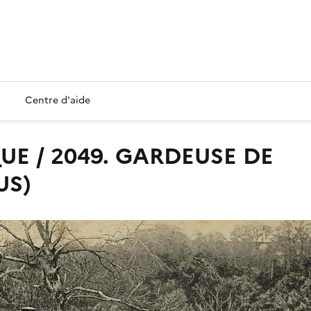
Centre d'aide
US)