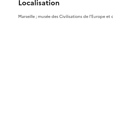
Localisation
Marseille ; musée des Civilisations de l'Europe et