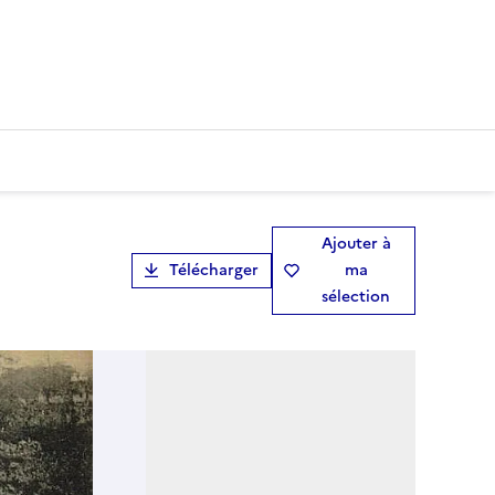
Ajouter à
Télécharger
ma
sélection