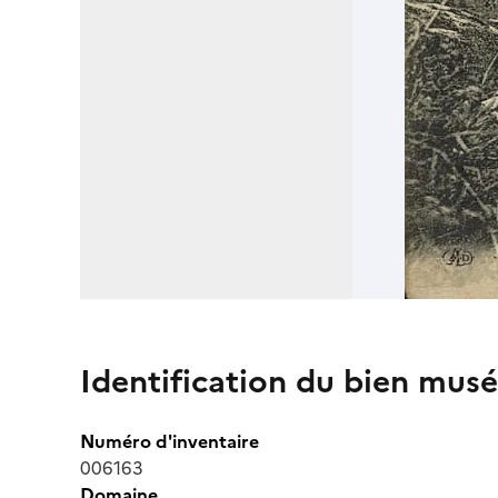
Identification du bien musé
Numéro d'inventaire
006163
Domaine