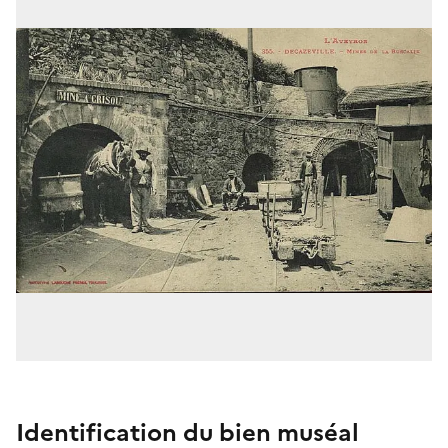
Identification du bien muséal