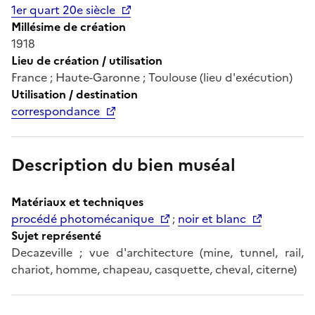
1er quart 20e siècle
Millésime de création
1918
Lieu de création / utilisation
France ; Haute-Garonne ; Toulouse (lieu d'exécution)
Utilisation / destination
correspondance
Description du bien muséal
Matériaux et techniques
procédé photomécanique
;
noir et blanc
Sujet représenté
Decazeville ; vue d'architecture (mine, tunnel, rail,
chariot, homme, chapeau, casquette, cheval, citerne)