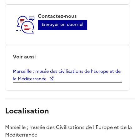
Contactez-nous
Envoyer un courriel
Voir aussi
Marseille ; musée des civilisations de l'Europe et de
la Méditerranée
Localisation
Marseille ; musée des Civilisations de l'Europe et de la
Méditerranée