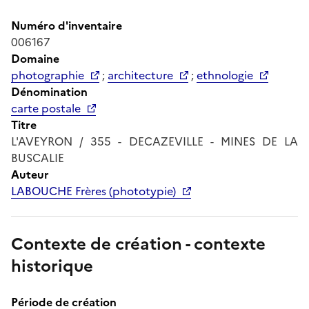
Numéro d'inventaire
006167
Domaine
photographie
;
architecture
;
ethnologie
Dénomination
carte postale
Titre
L'AVEYRON / 355 - DECAZEVILLE - MINES DE LA
BUSCALIE
Auteur
LABOUCHE Frères (phototypie)
Contexte de création - contexte
historique
Période de création