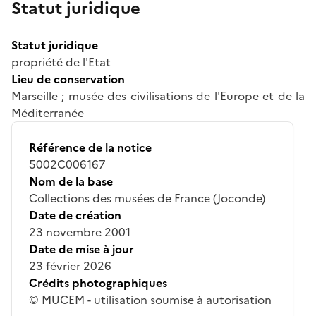
Statut juridique
Statut juridique
propriété de l'Etat
Lieu de conservation
Marseille ; musée des civilisations de l'Europe et de la
Méditerranée
Référence de la notice
5002C006167
Nom de la base
Collections des musées de France (Joconde)
Date de création
23 novembre 2001
Date de mise à jour
23 février 2026
Crédits photographiques
© MUCEM - utilisation soumise à autorisation