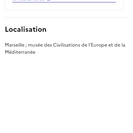
Localisation
Marseille ; musée des Civilisations de l'Europe et de la
Méditerranée