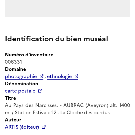
Identification du bien muséal
Numéro d'inventaire
006331
Domaine
photographie
;
ethnologie
Dénomination
carte postale
Titre
Au Pays des Narcisses. - AUBRAC (Aveyron) alt. 1400
m. / Station Estivale 12 . La Cloche des perdus
Auteur
ARTIS (éditeur)