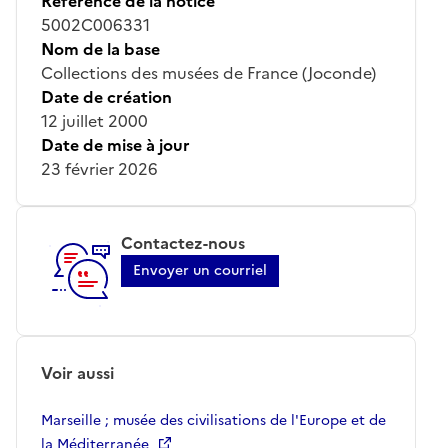
Référence de la notice
5002C006331
Nom de la base
Collections des musées de France (Joconde)
Date de création
12 juillet 2000
Date de mise à jour
23 février 2026
Contactez-nous
Envoyer un courriel
Voir aussi
Marseille ; musée des civilisations de l'Europe et de
la Méditerranée