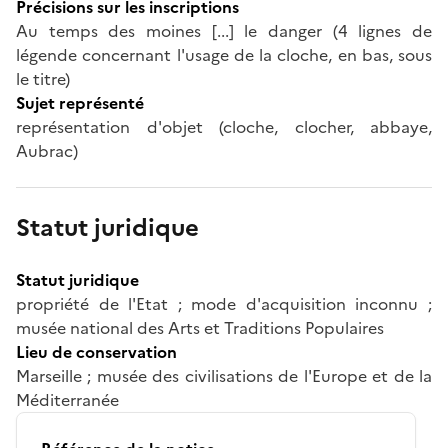
Précisions sur les inscriptions
Au temps des moines [...] le danger (4 lignes de
légende concernant l'usage de la cloche, en bas, sous
le titre)
Sujet représenté
représentation d'objet (cloche, clocher, abbaye,
Aubrac)
Statut juridique
Statut juridique
propriété de l'Etat ; mode d'acquisition inconnu ;
musée national des Arts et Traditions Populaires
Lieu de conservation
Marseille ; musée des civilisations de l'Europe et de la
Méditerranée