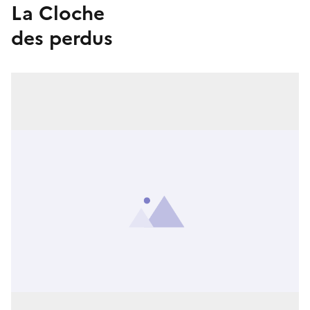
La Cloche
des perdus