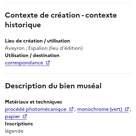
Contexte de création - contexte
historique
Lieu de création / utilisation
Aveyron ; Espalion (lieu d'édition)
Utilisation / destination
correspondance
Description du bien muséal
Matériaux et techniques
procédé photomécanique
;
monochrome (vert)
;
papier
Inscriptions
légende