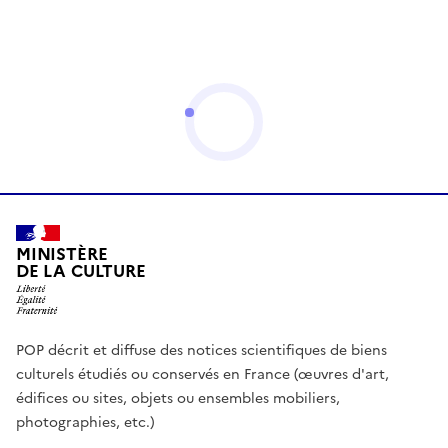
MINISTÈRE
DE LA CULTURE
POP décrit et diffuse des notices scientifiques de biens
culturels étudiés ou conservés en France (œuvres d'art,
édifices ou sites, objets ou ensembles mobiliers,
photographies, etc.)