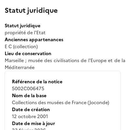
Statut juridique
Statut juridique
propriété de l'Etat
Anciennes appartenances
E C (collection)
Lieu de conservation
Marseille ; musée des civilisations de l'Europe et de la
Méditerranée
Référence de la notice
5002C006475
Nom de la base
Collections des musées de France (Joconde)
Date de création
12 octobre 2001
Date de mise à jour