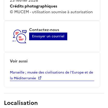
23 février 2026
Crédits photographiques
© MUCEM - utilisation soumise à autorisation
Contactez-nous
Envoyer un courriel
Voir aussi
Marseille ; musée des civilisations de l'Europe et de
la Méditerranée
Localisation