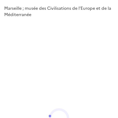
Marseille ; musée des Civilisations de l'Europe et de la
Méditerranée