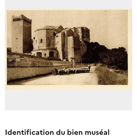
Identification du bien muséal