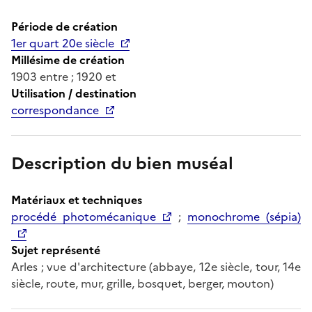
Période de création
1er quart 20e siècle
Millésime de création
1903 entre ; 1920 et
Utilisation / destination
correspondance
Description du bien muséal
Matériaux et techniques
procédé photomécanique
;
monochrome (sépia)
Sujet représenté
Arles ; vue d'architecture (abbaye, 12e siècle, tour, 14e
siècle, route, mur, grille, bosquet, berger, mouton)