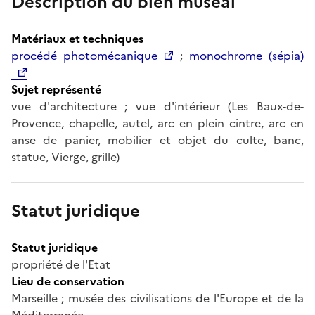
Description du bien muséal
Matériaux et techniques
procédé photomécanique
;
monochrome (sépia)
Sujet représenté
vue d'architecture ; vue d'intérieur (Les Baux-de-
Provence, chapelle, autel, arc en plein cintre, arc en
anse de panier, mobilier et objet du culte, banc,
statue, Vierge, grille)
Statut juridique
Statut juridique
propriété de l'Etat
Lieu de conservation
Marseille ; musée des civilisations de l'Europe et de la
Méditerranée