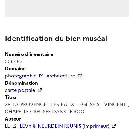
Identification du bien muséal
Numéro d'inventaire
006483
Domaine
photographie
;
architecture
Dénomination
carte postale
Titre
29 LA PROVENCE - LES BAUX - EGLISE ST VINCENT ;
CHAPELLE CREUSEE DANS LE ROC
Auteur
LL
;
LEVY & NEURDEIN REUNIS (imprimeur)