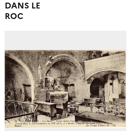
DANS LE
ROC