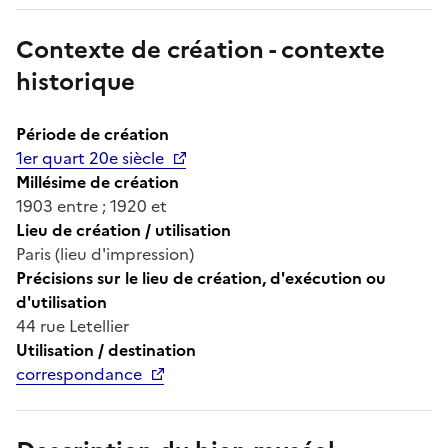
Contexte de création - contexte
historique
Période de création
1er quart 20e siècle
Millésime de création
1903 entre ; 1920 et
Lieu de création / utilisation
Paris (lieu d'impression)
Précisions sur le lieu de création, d'exécution ou
d'utilisation
44 rue Letellier
Utilisation / destination
correspondance