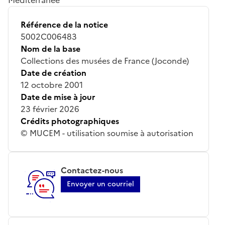
Référence de la notice
5002C006483
Nom de la base
Collections des musées de France (Joconde)
Date de création
12 octobre 2001
Date de mise à jour
23 février 2026
Crédits photographiques
© MUCEM - utilisation soumise à autorisation
Contactez-nous
Envoyer un courriel