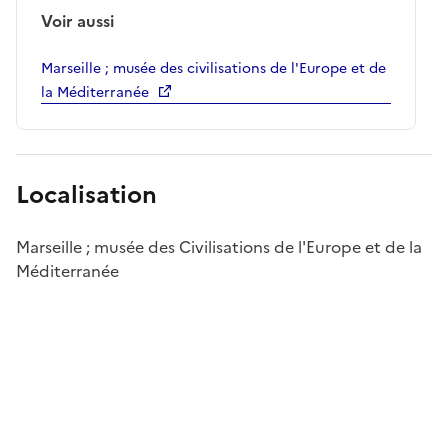
Voir aussi
Marseille ; musée des civilisations de l'Europe et de
la Méditerranée
Localisation
Marseille ; musée des Civilisations de l'Europe et de la
Méditerranée