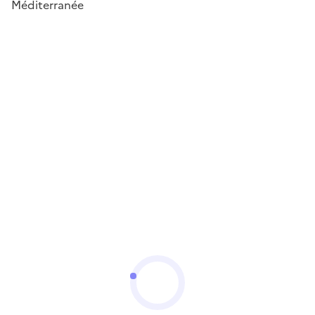
Méditerranée