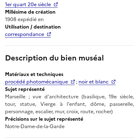
1er quart 20e siècle
Millésime de création
1908 expédié en
Utilisation / destination
correspondance
Description du bien muséal
Matériaux et techniques
procédé photomécanique
;
noir et blanc
Sujet représenté
Marseille ; vue d'architecture (basilique, 19e siècle,
tour, statue, Vierge à l'enfant, dôme, passerelle,
personnage, escalier, mur, croix, route, rocher)
Précisions sur le sujet représenté
Notre-Dame-de-la-Garde