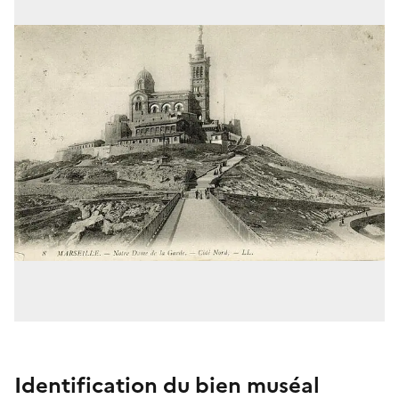
Identification du bien muséal