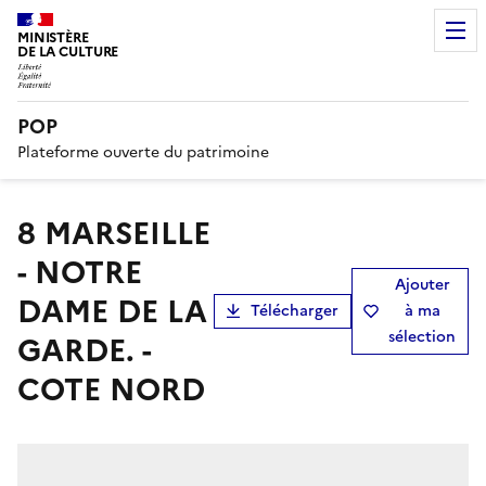
MINISTÈRE
DE LA CULTURE
POP
Plateforme ouverte du patrimoine
8 MARSEILLE
- NOTRE
Ajouter
DAME DE LA
Télécharger
à ma
sélection
GARDE. -
COTE NORD