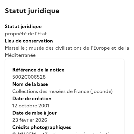
Statut juridique
Statut juridique
propriété de l'Etat
Lieu de conservation
Marseille ; musée des civilisations de l'Europe et de la
Méditerranée
Référence de la notice
5002C006528
Nom de la base
Collections des musées de France (Joconde)
Date de création
12 octobre 2001
Date de mise à jour
23 février 2026
Crédits photographiques