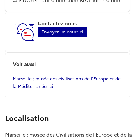
© MUCEM - utilisation soumise à autorisation
Contactez-nous
Envoyer un courriel
Voir aussi
Marseille ; musée des civilisations de l'Europe et de
la Méditerranée
Localisation
Marseille ; musée des Civilisations de l'Europe et de la