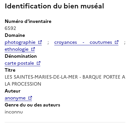
Identification du bien muséal
Numéro d'inventaire
6592
Domaine
photographie
;
croyances - coutumes
;
ethnologie
Dénomination
carte postale
Titre
LES SAINTES-MARIES-DE-LA-MER - BARQUE PORTEE A
LA PROCESSION
Auteur
anonyme
Genre du ou des auteurs
inconnu