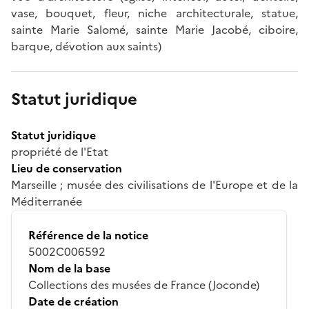
vase, bouquet, fleur, niche architecturale, statue,
sainte Marie Salomé, sainte Marie Jacobé, ciboire,
barque, dévotion aux saints)
Statut juridique
Statut juridique
propriété de l'Etat
Lieu de conservation
Marseille ; musée des civilisations de l'Europe et de la
Méditerranée
Référence de la notice
5002C006592
Nom de la base
Collections des musées de France (Joconde)
Date de création