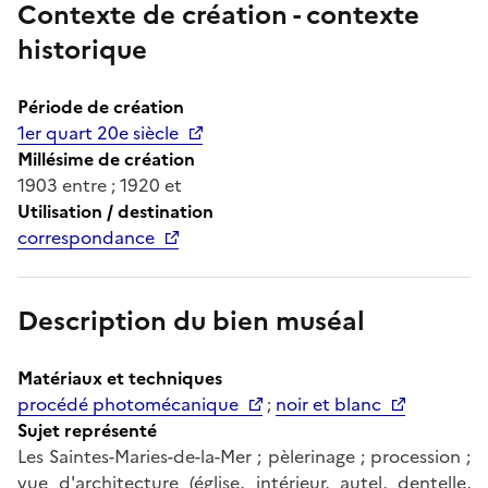
Contexte de création - contexte
historique
Période de création
1er quart 20e siècle
Millésime de création
1903 entre ; 1920 et
Utilisation / destination
correspondance
Description du bien muséal
Matériaux et techniques
procédé photomécanique
;
noir et blanc
Sujet représenté
Les Saintes-Maries-de-la-Mer ; pèlerinage ; procession ;
vue d'architecture (église, intérieur, autel, dentelle,