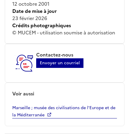
12 octobre 2001
Date de mise à jour
23 février 2026
Crédits photographiques
© MUCEM - utilisation soumise à autorisation
Contactez-nous
Envoyer un courriel
Voir aussi
Marseille ; musée des civilisations de l'Europe et de
la Méditerranée