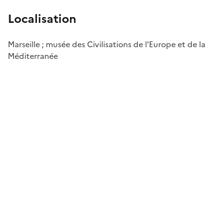
Localisation
Marseille ; musée des Civilisations de l'Europe et de la
Méditerranée