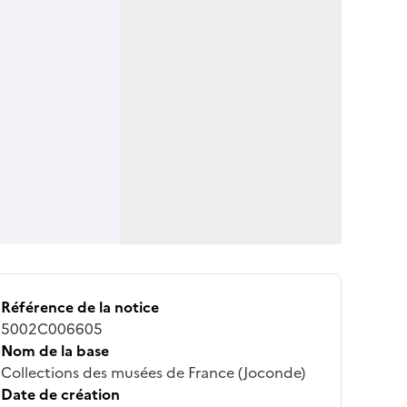
Référence de la notice
5002C006605
Nom de la base
Collections des musées de France (Joconde)
Date de création