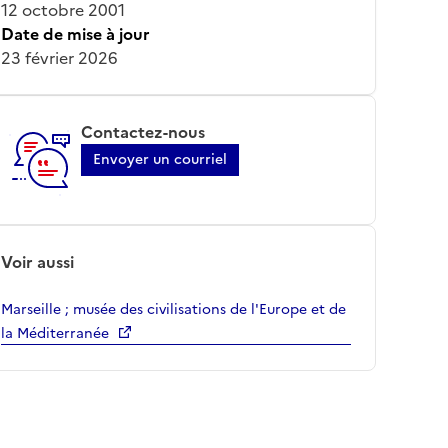
12 octobre 2001
Date de mise à jour
23 février 2026
Contactez-nous
Envoyer un courriel
Voir aussi
Marseille ; musée des civilisations de l'Europe et de
la Méditerranée