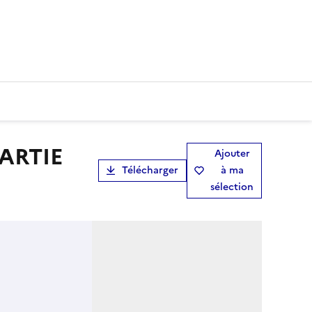
Ajouter
Télécharger
à ma
sélection