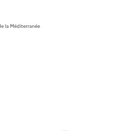
 de la Méditerranée