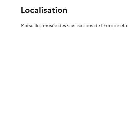
Localisation
Marseille ; musée des Civilisations de l'Europe et