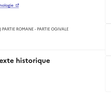
nologie
S) PARTIE ROMANE - PARTIE OGIVALE
exte historique