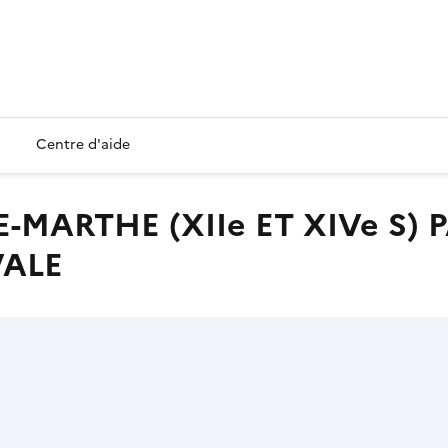
Centre d'aide
VALE