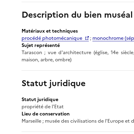
Description du bien muséal
Matériaux et techniques
procédé photomécanique
;
monochrome (sép
Sujet représenté
Tarascon ; vue d'architecture (église, 14e siècle,
maison, arbre, ombre)
Statut juridique
Statut juridique
propriété de l'Etat
Lieu de conservation
Marseille ; musée des civilisations de l'Europe et