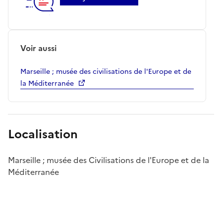
Voir aussi
Marseille ; musée des civilisations de l'Europe et de
la Méditerranée
Localisation
Marseille ; musée des Civilisations de l'Europe et de la
Méditerranée