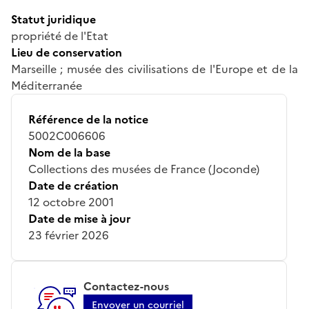
Statut juridique
propriété de l'Etat
Lieu de conservation
Marseille ; musée des civilisations de l'Europe et de la
Méditerranée
Référence de la notice
5002C006606
Nom de la base
Collections des musées de France (Joconde)
Date de création
12 octobre 2001
Date de mise à jour
23 février 2026
Contactez-nous
Envoyer un courriel