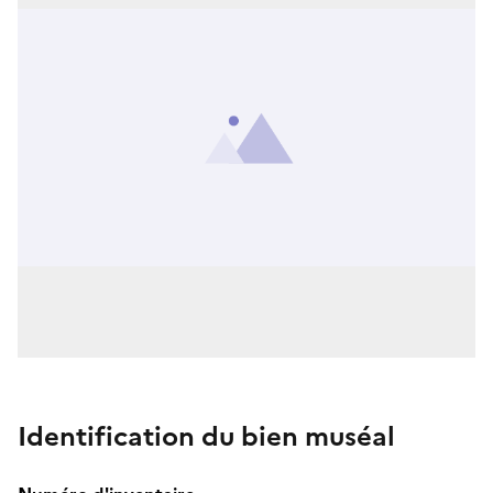
Identification du bien muséal