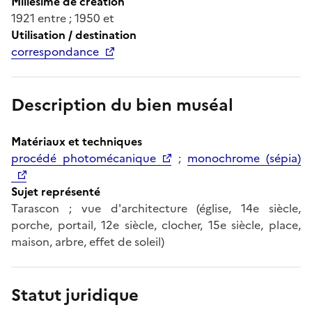
Millésime de création
1921 entre ; 1950 et
Utilisation / destination
correspondance
Description du bien muséal
Matériaux et techniques
procédé photomécanique
;
monochrome (sépia)
Sujet représenté
Tarascon ; vue d'architecture (église, 14e siècle,
porche, portail, 12e siècle, clocher, 15e siècle, place,
maison, arbre, effet de soleil)
Statut juridique