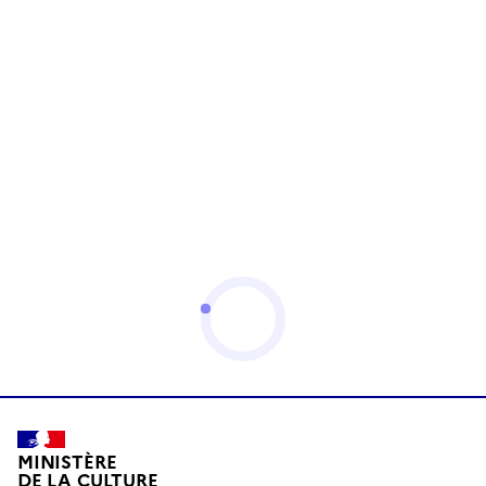
MINISTÈRE
DE LA CULTURE