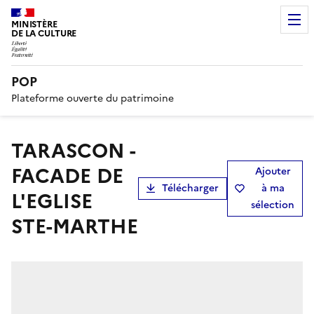
MINISTÈRE
DE LA CULTURE
POP
Plateforme ouverte du patrimoine
TARASCON -
FACADE DE
Ajouter
Télécharger
à ma
L'EGLISE
sélection
STE-MARTHE