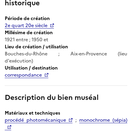
historique
Période de création
2e quart 20e siècle
Millésime de création
1921 entre ; 1950 et
Lieu de création / utilisation
Bouches-du-Rhône ; Aix-en-Provence (lieu
d'exécution)
Utilisation / destination
correspondance
Description du bien muséal
Matériaux et techniques
procédé photomécanique
;
monochrome (sépia)