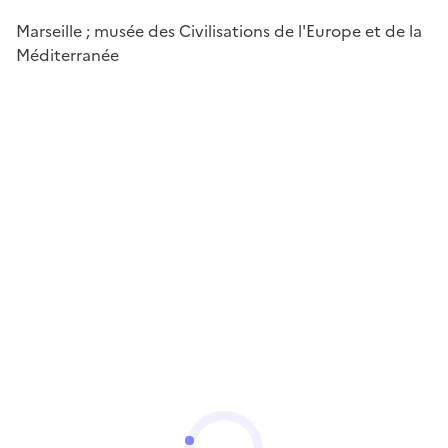
Marseille ; musée des Civilisations de l'Europe et de la
Méditerranée