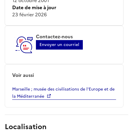
12 octobre 2001
Date de mise à jour
23 février 2026
Contactez-nous
Envoyer un courriel
Voir aussi
Marseille ; musée des civilisations de l'Europe et de
la Méditerranée
Localisation