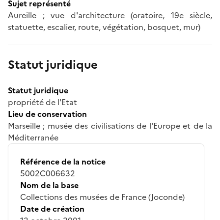
Sujet représenté
Aureille ; vue d'architecture (oratoire, 19e siècle,
statuette, escalier, route, végétation, bosquet, mur)
Statut juridique
Statut juridique
propriété de l'Etat
Lieu de conservation
Marseille ; musée des civilisations de l'Europe et de la
Méditerranée
Référence de la notice
5002C006632
Nom de la base
Collections des musées de France (Joconde)
Date de création