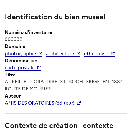
Identification du bien muséal
Numéro d'inventaire
006632
Domaine
photographie
;
architecture
;
ethnologie
Dénomination
carte postale
Titre
AUREILLE - ORATOIRE ST ROCH ERIGE EN 1884 -
ROUTE DE MOURIES
Auteur
AMIS DES ORATOIRES (éditeur)
Contexte de création - contexte