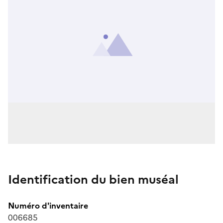
Identification du bien muséal
Numéro d'inventaire
006685