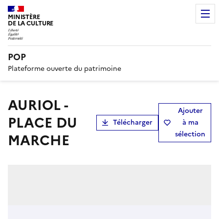
MINISTÈRE
DE LA CULTURE
POP
Plateforme ouverte du patrimoine
AURIOL -
Ajouter
PLACE DU
Télécharger
à ma
sélection
MARCHE