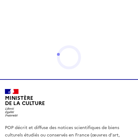
MINISTÈRE
DE LA CULTURE
POP décrit et diffuse des notices scientifiques de biens
culturels étudiés ou conservés en France (œuvres d'art,