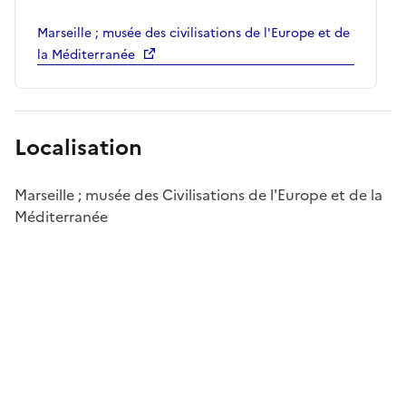
Marseille ; musée des civilisations de l'Europe et de
la Méditerranée
Localisation
Marseille ; musée des Civilisations de l'Europe et de la
Méditerranée