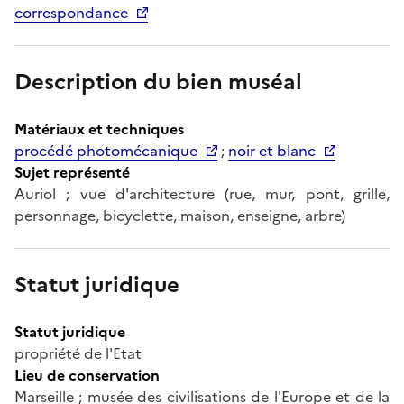
correspondance
Description du bien muséal
Matériaux et techniques
procédé photomécanique
;
noir et blanc
Sujet représenté
Auriol ; vue d'architecture (rue, mur, pont, grille,
personnage, bicyclette, maison, enseigne, arbre)
Statut juridique
Statut juridique
propriété de l'Etat
Lieu de conservation
Marseille ; musée des civilisations de l'Europe et de la