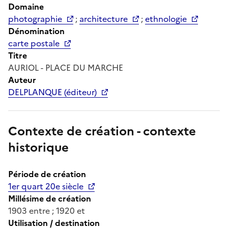
Domaine
photographie
;
architecture
;
ethnologie
Dénomination
carte postale
Titre
AURIOL - PLACE DU MARCHE
Auteur
DELPLANQUE (éditeur)
Contexte de création - contexte
historique
Période de création
1er quart 20e siècle
Millésime de création
1903 entre ; 1920 et
Utilisation / destination