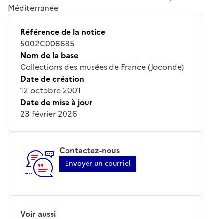
Méditerranée
Référence de la notice
5002C006685
Nom de la base
Collections des musées de France (Joconde)
Date de création
12 octobre 2001
Date de mise à jour
23 février 2026
Contactez-nous
Envoyer un courriel
Voir aussi