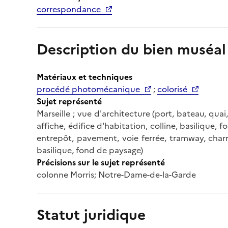
correspondance
Description du bien muséal
Matériaux et techniques
procédé photomécanique
;
colorisé
Sujet représenté
Marseille ; vue d'architecture (port, bateau, qua
affiche, édifice d'habitation, colline, basilique, 
entrepôt, pavement, voie ferrée, tramway, charre
basilique, fond de paysage)
Précisions sur le sujet représenté
colonne Morris; Notre-Dame-de-la-Garde
Statut juridique