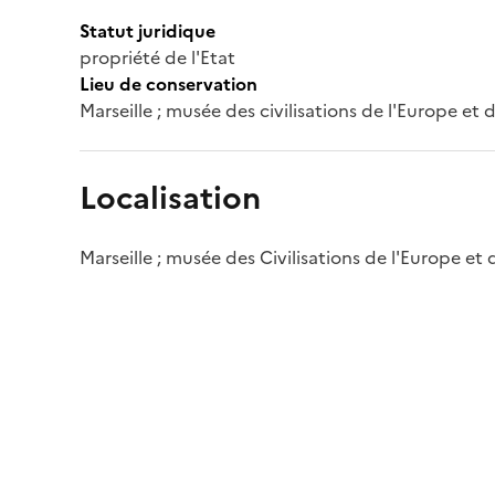
Statut juridique
propriété de l'Etat
Lieu de conservation
Marseille ; musée des civilisations de l'Europe et
Localisation
Marseille ; musée des Civilisations de l'Europe et