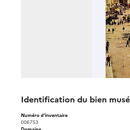
Identification du bien musé
Numéro d'inventaire
006753
Domaine