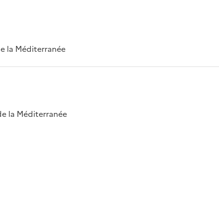
 de la Méditerranée
 de la Méditerranée