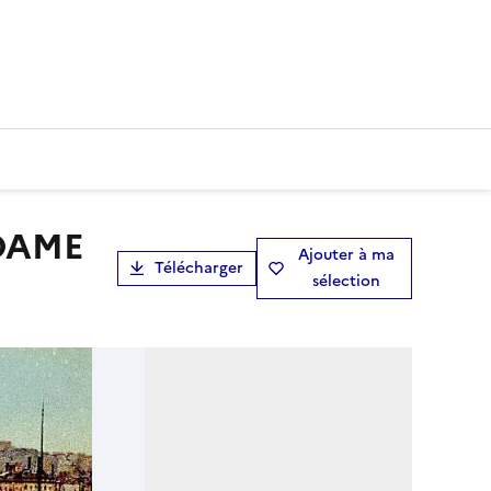
Ajouter à ma
Télécharger
sélection