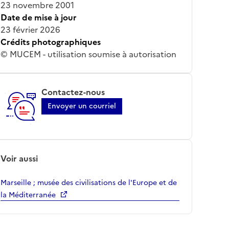
23 novembre 2001
Date de mise à jour
23 février 2026
Crédits photographiques
© MUCEM - utilisation soumise à autorisation
Contactez-nous
Envoyer un courriel
Voir aussi
Marseille ; musée des civilisations de l'Europe et de
la Méditerranée