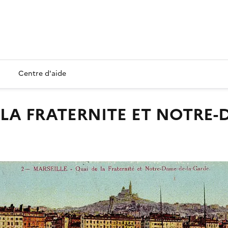
Centre d'aide