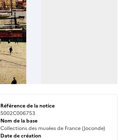
Référence de la notice
5002C006753
Nom de la base
Collections des musées de France (Joconde)
Date de création