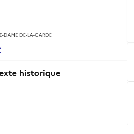
TRE-DAME DE-LA-GARDE
exte historique