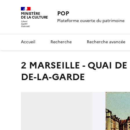
POP
MINISTÈRE
DE LA CULTURE
Plateforme ouverte du patrimoine
Accueil
Recherche
Recherche avancée
2 MARSEILLE - QUAI DE LA FRATERNITE ET NOTRE-DAME
DE-LA-GARDE